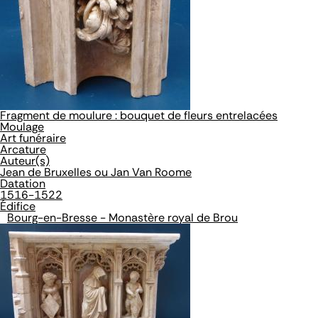
Fragment de moulure : bouquet de fleurs entrelacées
Moulage
Art funéraire
Arcature
Auteur(s)
Jean de Bruxelles ou Jan Van Roome
Datation
1516-1522
Édifice
Bourg-en-Bresse - Monastère royal de Brou