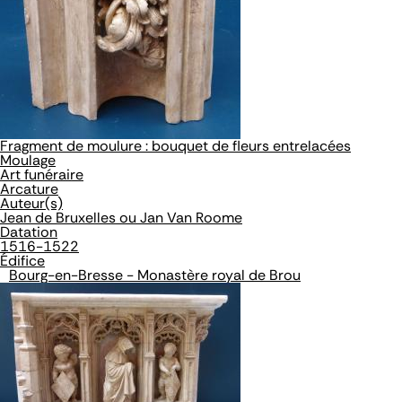
Fragment de moulure : bouquet de fleurs entrelacées
Moulage
Art funéraire
Arcature
Auteur(s)
Jean de Bruxelles ou Jan Van Roome
Datation
1516-1522
Édifice
Bourg-en-Bresse - Monastère royal de Brou