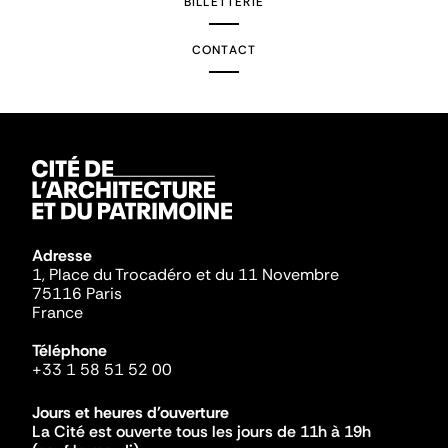
BILLETTERIE
CONTACT
Adresse
1, Place du Trocadéro et du 11 Novembre
75116 Paris
France
Téléphone
+33 1 58 51 52 00
Jours et heures d'ouverture
La Cité est ouverte tous les jours de 11h à 19h