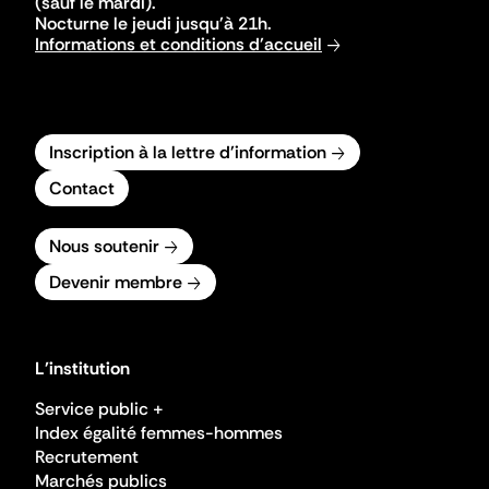
(sauf le mardi).
Nocturne le jeudi jusqu'à 21h.
Informations et conditions d'accueil
Inscription à la lettre d'information
Contact
Nous soutenir
Devenir membre
L'institution
Service public +
Index égalité femmes-hommes
Recrutement
Marchés publics