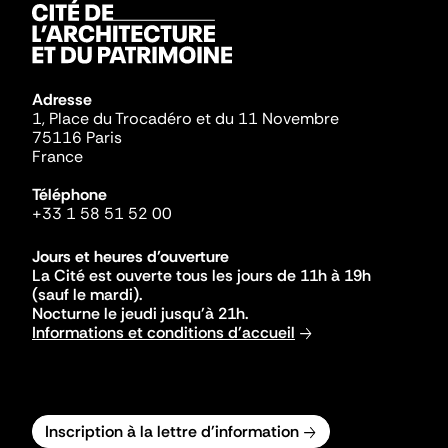
Adresse
1, Place du Trocadéro et du 11 Novembre
75116 Paris
France
Téléphone
+33 1 58 51 52 00
Jours et heures d'ouverture
La Cité est ouverte tous les jours de 11h à 19h
(sauf le mardi).
Nocturne le jeudi jusqu'à 21h.
Informations et conditions d'accueil
Inscription à la lettre d'information