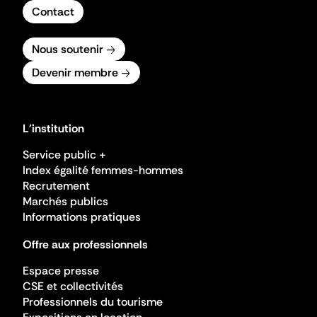
Contact
Nous soutenir
Devenir membre
L'institution
Service public +
Index égalité femmes-hommes
Recrutement
Marchés publics
Informations pratiques
Offre aux professionnels
Espace presse
CSE et collectivités
Professionnels du tourisme