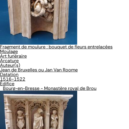
Fragment de moulure : bouquet de fleurs entrelacées
Moulage
Art funéraire
Arcature
Auteur(s)
Jean de Bruxelles ou Jan Van Roome
Datation
1516-1522
Édifice
Bourg-en-Bresse - Monastère royal de Brou