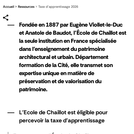
Accueil
Ressources
Taxe d'apprentissage 2026
Fondée en 1887 par Eugène Viollet-le-Duc
et Anatole de Baudot, l’École de Chaillot est
la seule institution en France spécialisée
dans l’enseignement du patrimoine
architectural et urbain. Département
formation de la Cité, elle transmet son
expertise unique en matière de
préservation et de valorisation du
patrimoine.
L’Ecole de Chaillot est éligible pour
percevoir la taxe d’apprentissage