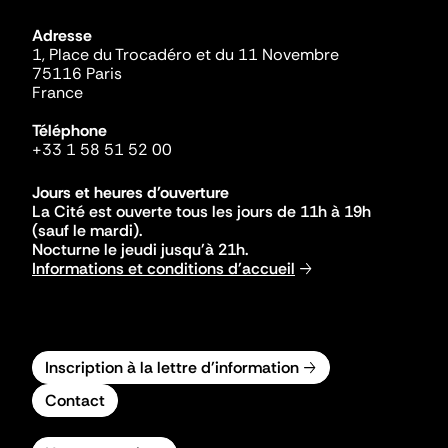
Adresse
1, Place du Trocadéro et du 11 Novembre
75116 Paris
France
Téléphone
+33 1 58 51 52 00
Jours et heures d'ouverture
La Cité est ouverte tous les jours de 11h à 19h
(sauf le mardi).
Nocturne le jeudi jusqu'à 21h.
Informations et conditions d'accueil
Inscription à la lettre d'information
Contact