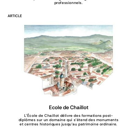
professionnels.
ARTICLE
Ecole de Chaillot
L’École de Chaillot délivre des formations post-
diplômes sur un domaine qui s’étend des monuments
et centres historiques jusqu'au patrimoine ordinaire.