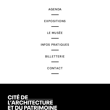
AGENDA
EXPOSITIONS
LE MUSÉE
INFOS PRATIQUES
BILLETTERIE
CONTACT