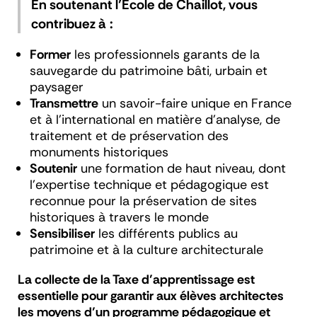
En soutenant l’École de Chaillot, vous
contribuez à :
Former
les professionnels garants de la
sauvegarde du patrimoine bâti, urbain et
paysager
Transmettre
un savoir-faire unique en France
et à l’international en matière d’analyse, de
traitement et de préservation des
monuments historiques
Soutenir
une formation de haut niveau, dont
l’expertise technique et pédagogique est
reconnue pour la préservation de sites
historiques à travers le monde
Sensibiliser
les différents publics au
patrimoine et à la culture architecturale
La collecte de la Taxe d’apprentissage est
essentielle pour garantir aux élèves architectes
les moyens d’un programme pédagogique et