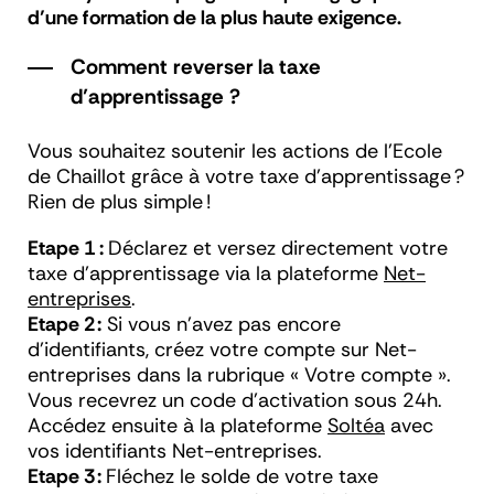
d’une formation de la plus haute exigence.
Comment reverser la taxe
d’apprentissage ?
Vous souhaitez soutenir les actions de l’Ecole
de Chaillot grâce à votre taxe d’apprentissage ?
Rien de plus simple !
Etape 1 :
Déclarez et versez directement votre
taxe d’apprentissage via la plateforme
Net-
entreprises
.
Etape 2 :
Si vous n’avez pas encore
d’identifiants, créez votre compte sur Net-
entreprises dans la rubrique « Votre compte ».
Vous recevrez un code d’activation sous 24h.
Accédez ensuite à la plateforme
Soltéa
avec
vos identifiants Net-entreprises.
Etape 3 :
Fléchez le solde de votre taxe