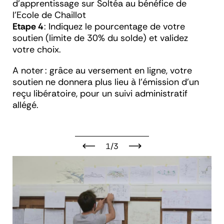
d’apprentissage sur Soltéa au bénéfice de
l’Ecole de Chaillot
Etape 4
: Indiquez le pourcentage de votre
soutien (limite de 30% du solde) et validez
votre choix.
A noter : grâce au versement en ligne, votre
soutien ne donnera plus lieu à l’émission d’un
reçu libératoire, pour un suivi administratif
allégé.
1/3