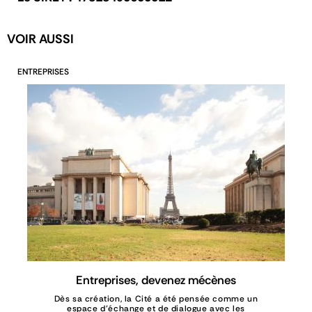
VOIR AUSSI
ENTREPRISES
Entreprises, devenez mécènes
Dès sa création, la Cité a été pensée comme un
espace d’échange et de dialogue avec les