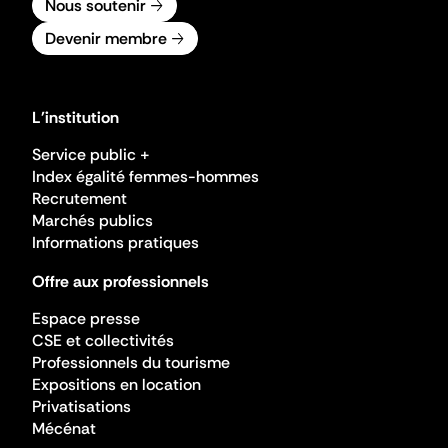
Nous soutenir
Devenir membre
L'institution
Service public +
Index égalité femmes-hommes
Recrutement
Marchés publics
Informations pratiques
Offre aux professionnels
Espace presse
CSE et collectivités
Professionnels du tourisme
Expositions en location
Privatisations
Mécénat