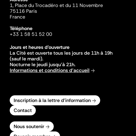
1, Place du Trocadéro et du 11 Novembre
75116 Paris
France
Téléphone
+33 1 58 51 52 00
Jours et heures d'ouverture
La Cité est ouverte tous les jours de 11h à 19h
(sauf le mardi).
Nocturne le jeudi jusqu'à 21h.
Informations et conditions d'accueil
Inscription à la lettre d'information
Contact
Nous soutenir