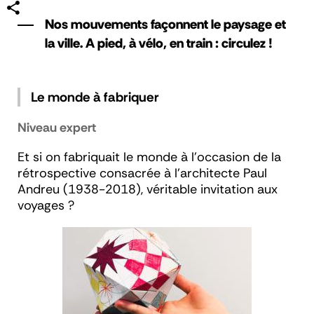
Nos mouvements façonnent le paysage et
la ville. A pied, à vélo, en train : circulez !
Le monde à fabriquer
Niveau expert
Et si on fabriquait le monde à l’occasion de la
rétrospective consacrée à l’architecte Paul
Andreu (1938-2018), véritable invitation aux
voyages ?