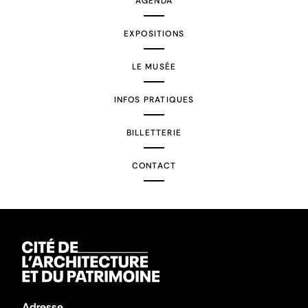
AGENDA
EXPOSITIONS
LE MUSÉE
INFOS PRATIQUES
BILLETTERIE
CONTACT
Adresse