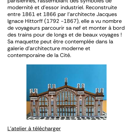
parisiennes, rassemblant des symboles de
modernité et d’essor industriel. Reconstruite
entre 1861 et 1866 par l'architecte Jacques
Ignace Hittorff (1792 -1867), elle a vu nombre
de voyageurs parcourir sa nef et monter à bord
des trains pour de longs et de beaux voyages !
Sa maquette peut être contemplée dans la
galerie d’architecture moderne et
contemporaine de la Cité.
L'atelier à télécharger