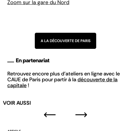
Zoom sur la gare du Nord
A LA DÉCOUVERTE DE PARIS
En partenariat
Retrouvez encore plus d'ateliers en ligne avec le
CAUE de Paris pour partir à la
découverte de la
capitale
!
VOIR AUSSI