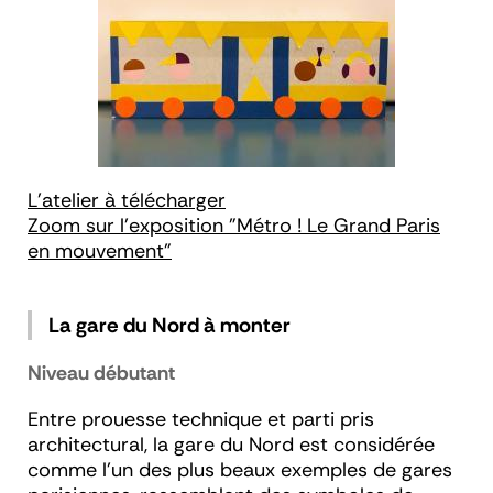
L'atelier à télécharger
Zoom sur l'exposition "Métro ! Le Grand Paris
en mouvement"
La gare du Nord à monter
Niveau débutant
Entre prouesse technique et parti pris
architectural, la gare du Nord est considérée
comme l’un des plus beaux exemples de gares