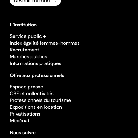
Devenir membre
L'institution
Service public +
Index égalité femmes-hommes
Recrutement
Marchés publics
Informations pratiques
Offre aux professionnels
Espace presse
CSE et collectivités
Professionnels du tourisme
Expositions en location
Privatisations
Mécénat
Nous suivre