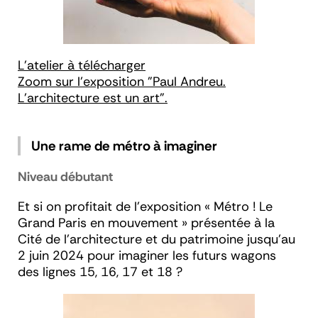
L'atelier à télécharger
Zoom sur l'exposition "Paul Andreu.
L'architecture est un art".
Une rame de métro à imaginer
Niveau débutant
Et si on profitait de l’exposition « Métro ! Le
Grand Paris en mouvement » présentée à la
Cité de l’architecture et du patrimoine jusqu’au
2 juin 2024 pour imaginer les futurs wagons
des lignes 15, 16, 17 et 18 ?