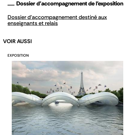
Dossier d'accompagnement de l'exposition
Dossier d'accompagnement destiné aux
enseignants et relais
VOIR AUSSI
EXPOSITION