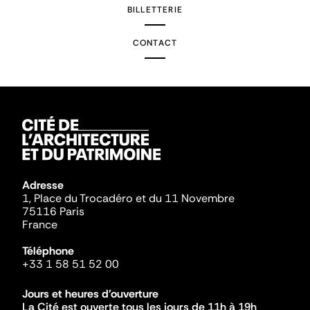
BILLETTERIE
CONTACT
Adresse
1, Place du Trocadéro et du 11 Novembre
75116 Paris
France
Téléphone
+33 1 58 51 52 00
Jours et heures d'ouverture
La Cité est ouverte tous les jours de 11h à 19h