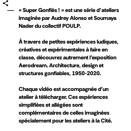
« Super Gonflés ! » est une série d’ateliers
imaginée par Audrey Alonso et Soumaya
Nader du collectif POULP.
À travers de petites expériences ludiques,
créatives et expérimentales à faire en
classe, découvrez autrement l’exposition
Aerodream. Architecture, design et
structures gonflables, 1950-2020.
Chaque vidéo est accompagnée d'un
atelier à télécharger. Ces expériences
simplifiées et allégées sont
complémentaires de celles imaginées
spécialement pour les ateliers à la Cité.