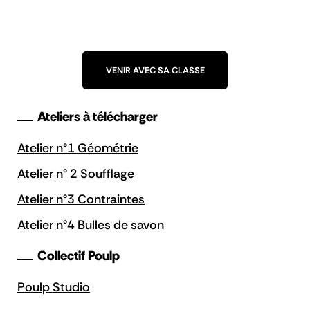
VENIR AVEC SA CLASSE
Ateliers à télécharger
Atelier n°1 Géométrie
Atelier n° 2 Soufflage
Atelier n°3 Contraintes
Atelier n°4 Bulles de savon
Collectif Poulp
Poulp Studio