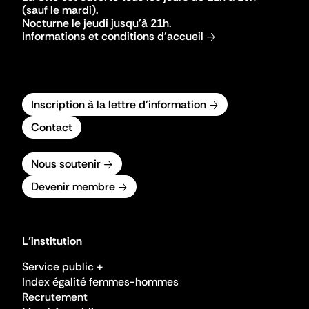
(sauf le mardi).
Nocturne le jeudi jusqu'à 21h.
Informations et conditions d'accueil
Inscription à la lettre d'information
Contact
Nous soutenir
Devenir membre
L'institution
Service public +
Index égalité femmes-hommes
Recrutement