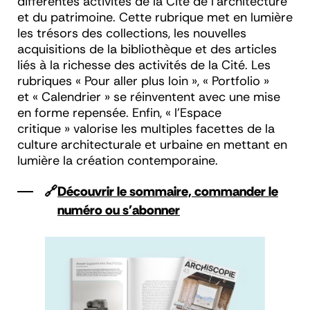
différentes activités de la Cité de l’architecture
et du patrimoine. Cette rubrique met en lumière
les trésors des collections, les nouvelles
acquisitions de la bibliothèque et des articles
liés à la richesse des activités de la Cité. Les
rubriques « Pour aller plus loin », « Portfolio »
et « Calendrier » se réinventent avec une mise
en forme repensée. Enfin, « l’Espace
critique » valorise les multiples facettes de la
culture architecturale et urbaine en mettant en
lumière la création contemporaine.
🔗
Découvrir le sommaire, commander le
numéro ou s'abonner