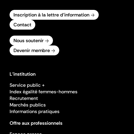
Inscription à la lettre d'information
Contact
Nous soutenir
Devenir membre
L'institution
Service public +
Index égalité femmes-hommes
Recrutement
Marchés publics
Informations pratiques
Offre aux professionnels