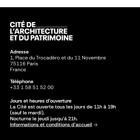
Adresse
1, Place du Trocadéro et du 11 Novembre
75116 Paris
France
Téléphone
+33 1 58 51 52 00
Jours et heures d'ouverture
La Cité est ouverte tous les jours de 11h à 19h
(sauf le mardi).
Nocturne le jeudi jusqu'à 21h.
Informations et conditions d'accueil