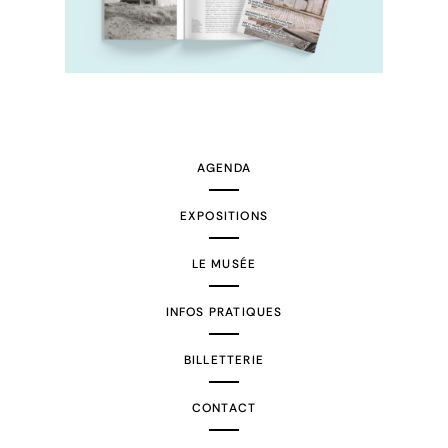
AGENDA
EXPOSITIONS
LE MUSÉE
INFOS PRATIQUES
BILLETTERIE
CONTACT