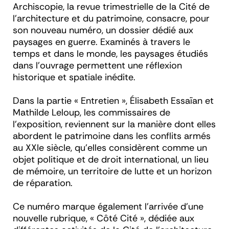
Archiscopie,
la revue trimestrielle de la Cité de
l’architecture et du patrimoine, consacre, pour
son nouveau numéro, un dossier dédié aux
paysages en guerre. Examinés à travers le
temps et dans le monde, les paysages étudiés
dans l’ouvrage permettent une réflexion
historique et spatiale inédite.
Dans la partie « Entretien », Élisabeth Essaïan et
Mathilde Leloup, les commissaires de
l’exposition, reviennent sur la manière dont elles
abordent le patrimoine dans les conflits armés
au XXI
e
siècle, qu’elles considèrent comme un
objet politique et de droit international, un lieu
de mémoire, un territoire de lutte et un horizon
de réparation.
Ce numéro marque également l’arrivée d’une
nouvelle rubrique, « Côté Cité », dédiée aux