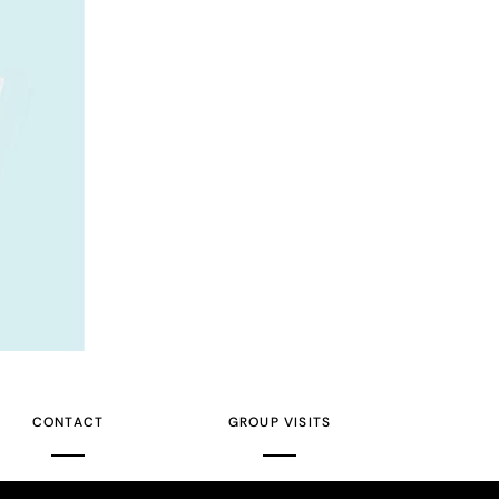
CONTACT
GROUP VISITS