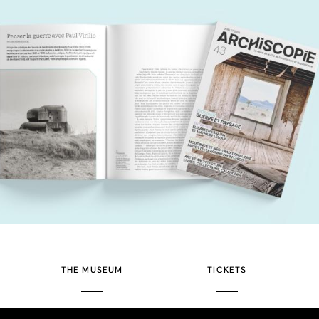
THE MUSEUM
TICKETS