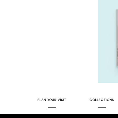
PLAN YOUR VISIT
COLLECTIONS