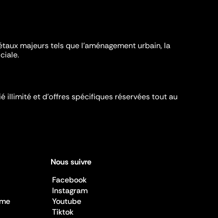
iétaux majeurs tels que l'aménagement urbain, la
ciale.
é illimité et d’offres spécifiques réservées tout au
Nous suivre
Facebook
Instagram
sme
Youtube
Tiktok