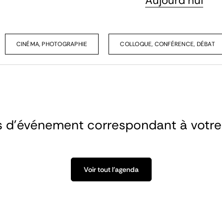
Aujourd'hui
CINÉMA, PHOTOGRAPHIE
COLLOQUE, CONFÉRENCE, DÉBAT
as d’événement correspondant à votre
Voir tout l'agenda