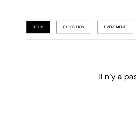
TOUS
EXPOSITION
ÉVÉNEMENT
Il n’y a p