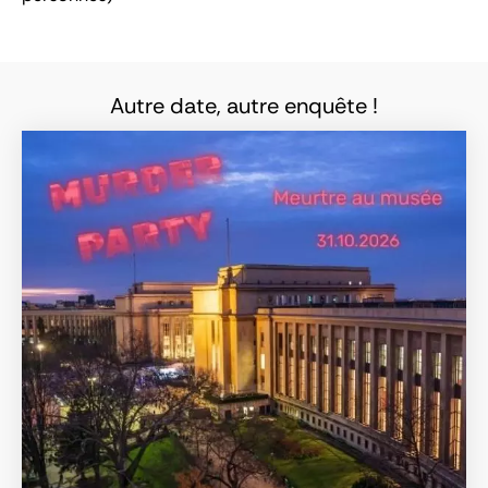
Autre date, autre enquête !