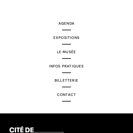
AGENDA
EXPOSITIONS
LE MUSÉE
INFOS PRATIQUES
BILLETTERIE
CONTACT