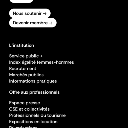
Nous soutenir
Devenir membre
L'institution
Service public +
Index égalité femmes-hommes
Recrutement
Marchés publics
Informations pratiques
Offre aux professionnels
Espace presse
CSE et collectivités
Professionnels du tourisme
Expositions en location
Privatisations