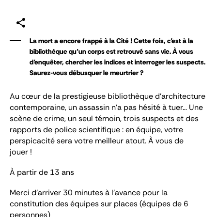
La mort a encore frappé à la Cité ! Cette fois, c’est à la
bibliothèque qu’un corps est retrouvé sans vie. À vous
d’enquêter, chercher les indices et interroger les suspects.
Saurez-vous débusquer le meurtrier ?
Au cœur de la prestigieuse bibliothèque d’architecture
contemporaine, un assassin n’a pas hésité à tuer… Une
scène de crime, un seul témoin, trois suspects et des
rapports de police scientifique : en équipe, votre
perspicacité sera votre meilleur atout. À vous de
jouer !
À partir de 13 ans
Merci d’arriver 30 minutes à l’avance pour la
constitution des équipes sur places (équipes de 6
personnes)