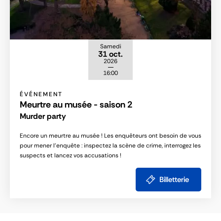
Samedi
31 oct.
2026
16:00
ÉVÉNEMENT
Meurtre au musée - saison 2
Murder party
Encore un meurtre au musée ! Les enquêteurs ont besoin de vous
pour mener l'enquête : inspectez la scène de crime, interrogez les
suspects et lancez vos accusations !
Billetterie