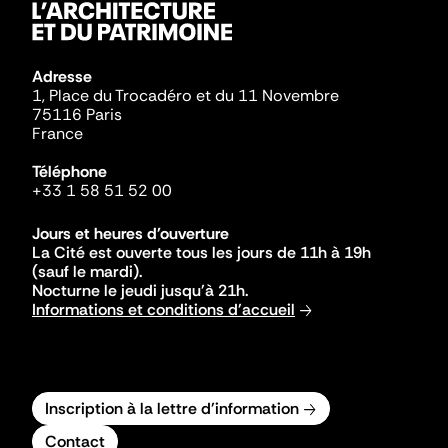
Adresse
1, Place du Trocadéro et du 11 Novembre
75116 Paris
France
Téléphone
+33 1 58 51 52 00
Jours et heures d'ouverture
La Cité est ouverte tous les jours de 11h à 19h
(sauf le mardi).
Nocturne le jeudi jusqu'à 21h.
Informations et conditions d'accueil
Inscription à la lettre d'information
Contact