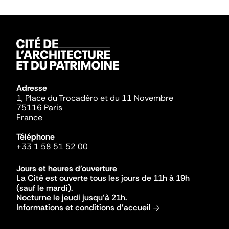
Adresse
1, Place du Trocadéro et du 11 Novembre
75116 Paris
France
Téléphone
+33 1 58 51 52 00
Jours et heures d'ouverture
La Cité est ouverte tous les jours de 11h à 19h
(sauf le mardi).
Nocturne le jeudi jusqu'à 21h.
Informations et conditions d'accueil