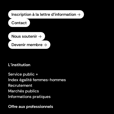
Inscription à la lettre d'information
Contact
Nous soutenir
Devenir membre
L'institution
Service public +
Index égalité femmes-hommes
Recrutement
Marchés publics
Informations pratiques
Offre aux professionnels