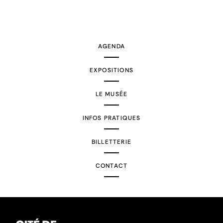
AGENDA
EXPOSITIONS
LE MUSÉE
INFOS PRATIQUES
BILLETTERIE
CONTACT