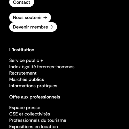
Contact
Nous soutenir
Devenir membre
L'institution
Service public +
Index égalité femmes-hommes
Recrutement
Marchés publics
Informations pratiques
Offre aux professionnels
Espace presse
CSE et collectivités
Professionnels du tourisme
Expositions en location