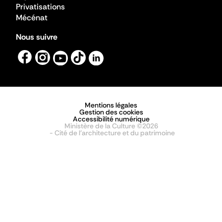
Privatisations
Mécénat
Nous suivre
Mentions légales
Gestion des cookies
Accessibilité numérique
Ministère de la Culture ©2026
- Cité de l'architecture et du patrimoine