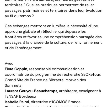
territoires ? Quelles pratiques permettent de relier
paysages, patrimoines et territoires dans leur évolution
au fil du temps ?
Ces échanges mettront en lumière la nécessité d’une
approche globale et réfléchie, qui dépasse les
frontières et favorise une compréhension partagée des
paysages, à la croisée de la culture, de l’environnement
et de l’aménagement.
Avec
Flore Coppin
, responsable communication et
coordinatrice du programme de recherche
SECReTour
,
Grand Site de France de Bibracte-Morvan des
Sommets
Laurent Gouyou-Beauchamps
, architecte, enseignant à
l'ENSAP Bordeaux
Isabelle Palmi
, directrice d'ICOMOS France