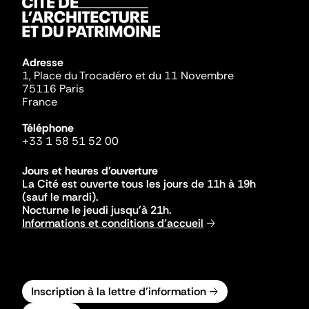
Adresse
1, Place du Trocadéro et du 11 Novembre
75116 Paris
France
Téléphone
+33 1 58 51 52 00
Jours et heures d'ouverture
La Cité est ouverte tous les jours de 11h à 19h
(sauf le mardi).
Nocturne le jeudi jusqu'à 21h.
Informations et conditions d'accueil
Inscription à la lettre d'information