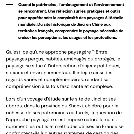
Quand le patrimoine, l’aménagement et l’environnement
se rencontrent. Une réflexion sur les pratiques et outils
pour appréhender la complexité des paysages à l’échelle
mondiale. Du site historique de Jinci en Chine aux
territoires français, comprendre le paysage nécessite de
croiser les perceptions, les usages et les protections.
Qu’est-ce qu’une approche paysagère ? Entre
paysages perçus, habités, aménagés ou protégés, le
paysage se situe à l’intersection d’enjeux politiques,
sociaux et environnementaux. Il intègre ainsi des
regards variés et complémentaires, rendant sa
compréhension à la fois fascinante et complexe.
Lors d’un voyage d’étude sur le site de Jinci et ses
abords, dans la province du Shanxi, célèbre pour la
richesse de ses patrimoines culturels, la question de
l’approche paysagère s’est imposé naturellement :
comment les outils et méthodes utilisés en France se
confrontent-ils à d’autres systèmes de gestion des