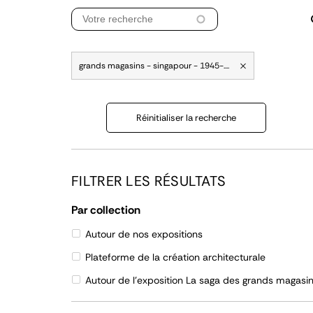
grands magasins - singapour - 1945-....
Réinitialiser la recherche
FILTRER LES RÉSULTATS
Par collection
Autour de nos expositions
Plateforme de la création architecturale
Autour de l'exposition La saga des grands magasi