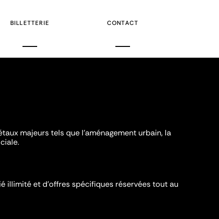
BILLETTERIE
CONTACT
iétaux majeurs tels que l'aménagement urbain, la
ciale.
é illimité et d’offres spécifiques réservées tout au