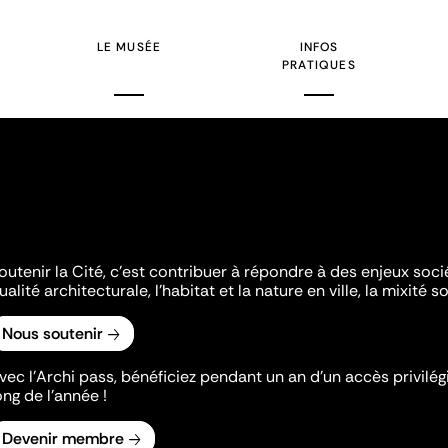
LE MUSÉE
INFOS
PRATIQUES
outenir la Cité, c'est contribuer à répondre à des enjeux soc
ualité architecturale, l'habitat et la nature en ville, la mixité so
Nous soutenir
vec l’Archi pass, bénéficiez pendant un an d’un accès privilégi
ong de l’année !
Devenir membre