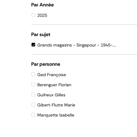
Par Année
2025
Par sujet
Grands magasins - Singapour - 1945-....
Par personne
Ged Françoise
Berenguer Florian
Guiheux Gilles
Gibert-Flutre Marie
Marquette Isabelle