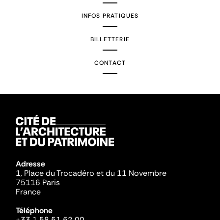
INFOS PRATIQUES
BILLETTERIE
CONTACT
Adresse
1, Place du Trocadéro et du 11 Novembre
75116 Paris
France
Téléphone
+33 1 58 51 52 00