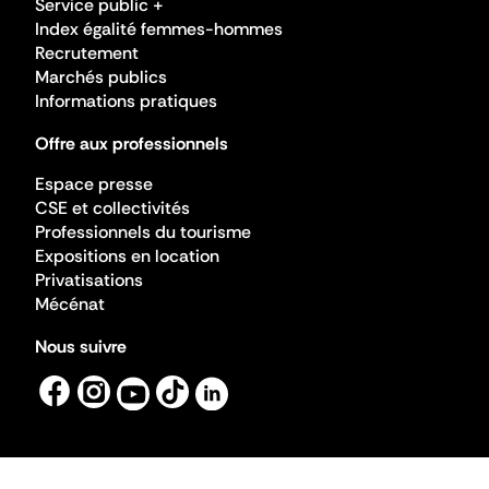
Service public +
Index égalité femmes-hommes
Recrutement
Marchés publics
Informations pratiques
Offre aux professionnels
Espace presse
CSE et collectivités
Professionnels du tourisme
Expositions en location
Privatisations
Mécénat
Nous suivre