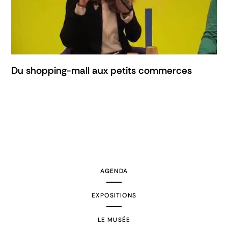
Du shopping-mall aux petits commerces
AGENDA
EXPOSITIONS
LE MUSÉE