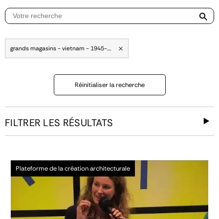
grands magasins - vietnam - 1945-....
Réinitialiser la recherche
FILTRER LES RÉSULTATS
Plateforme de la création architecturale