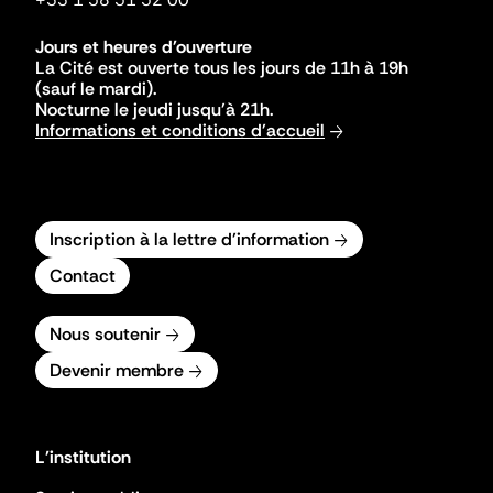
Jours et heures d'ouverture
La Cité est ouverte tous les jours de 11h à 19h
(sauf le mardi).
Nocturne le jeudi jusqu'à 21h.
Informations et conditions d'accueil
Inscription à la lettre d'information
Contact
Nous soutenir
Devenir membre
L'institution