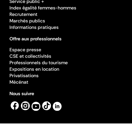
Service public +
Index égalité femmes-hommes
Recrutement
Marchés publics
Informations pratiques
Offre aux professionnels
Espace presse
CSE et collectivités
Professionnels du tourisme
Expositions en location
Privatisations
Mécénat
Nous suivre