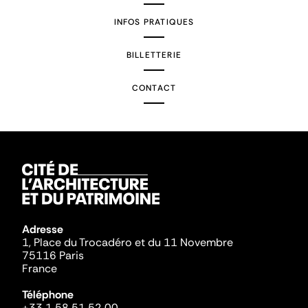
INFOS PRATIQUES
BILLETTERIE
CONTACT
Adresse
1, Place du Trocadéro et du 11 Novembre
75116 Paris
France
Téléphone
+33 1 58 51 52 00