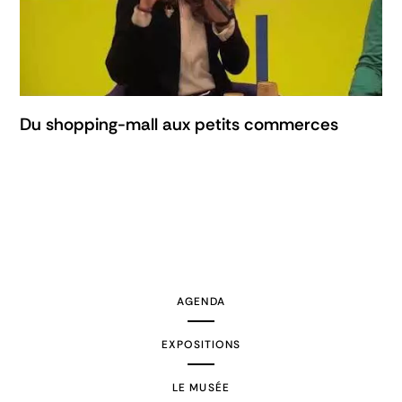
Du shopping-mall aux petits commerces
AGENDA
EXPOSITIONS
LE MUSÉE