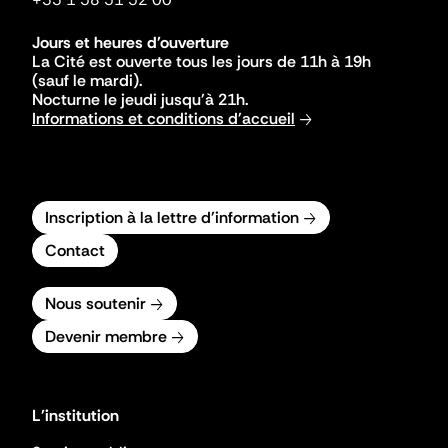
Jours et heures d'ouverture
La Cité est ouverte tous les jours de 11h à 19h
(sauf le mardi).
Nocturne le jeudi jusqu'à 21h.
Informations et conditions d'accueil
Inscription à la lettre d'information
Contact
Nous soutenir
Devenir membre
L'institution