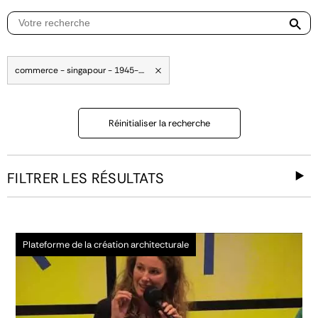
commerce - singapour - 1945-....
Réinitialiser la recherche
FILTRER LES RÉSULTATS
Plateforme de la création architecturale