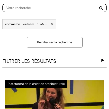
commerce - vietnam - 1945-....
Réinitialiser la recherche
FILTRER LES RÉSULTATS
Plateforme de la création architecturale