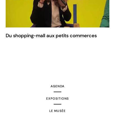
Du shopping-mall aux petits commerces
AGENDA
EXPOSITIONS
LE MUSÉE