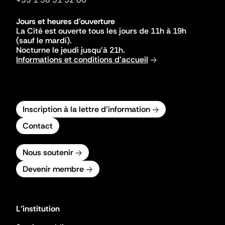
Jours et heures d'ouverture
La Cité est ouverte tous les jours de 11h à 19h
(sauf le mardi).
Nocturne le jeudi jusqu'à 21h.
Informations et conditions d'accueil
Inscription à la lettre d'information
Contact
Nous soutenir
Devenir membre
L'institution