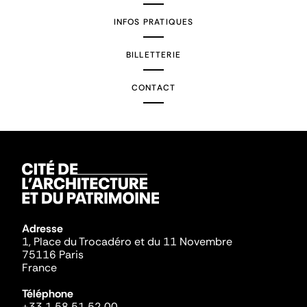
INFOS PRATIQUES
BILLETTERIE
CONTACT
Adresse
1, Place du Trocadéro et du 11 Novembre
75116 Paris
France
Téléphone
+33 1 58 51 52 00