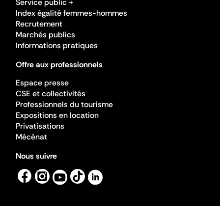
Service public +
Index égalité femmes-hommes
Recrutement
Marchés publics
Informations pratiques
Offre aux professionnels
Espace presse
CSE et collectivités
Professionnels du tourisme
Expositions en location
Privatisations
Mécénat
Nous suivre