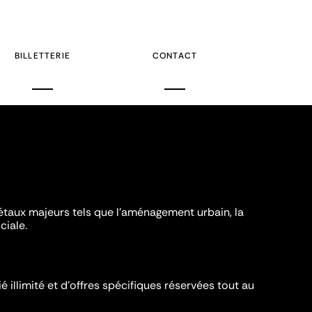
BILLETTERIE
CONTACT
iétaux majeurs tels que l'aménagement urbain, la
ciale.
é illimité et d’offres spécifiques réservées tout au