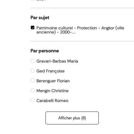
Par sujet
Patrimoine culturel - Protection - Angkor (ville
ancienne) - 2000-....
Par personne
Gravari-Barbas Maria
Ged Françoise
Berenguer Florian
Mengin Christine
Carabelli Romeo
Afficher plus (8)