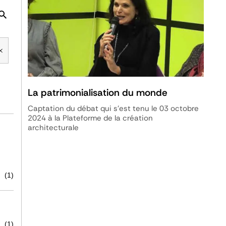
La patrimonialisation du monde
Captation du débat qui s'est tenu le 03 octobre
2024 à la Plateforme de la création
architecturale
(1)
(1)