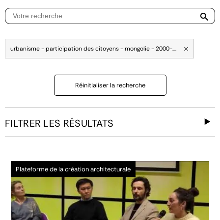
urbanisme - participation des citoyens - mongolie - 2000-....
Réinitialiser la recherche
FILTRER LES RÉSULTATS
Plateforme de la création architecturale