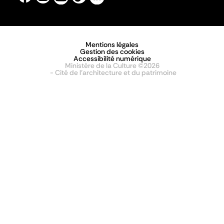
Mentions légales
Gestion des cookies
Accessibilité numérique
Ministère de la Culture ©2026
- Cité de l'architecture et du patrimoine