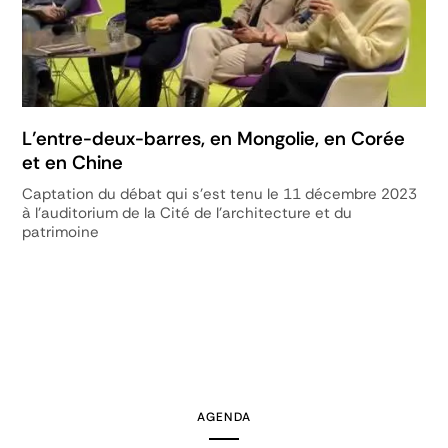
L’entre-deux-barres, en Mongolie, en Corée
et en Chine
Captation du débat qui s'est tenu le 11 décembre 2023
à l'auditorium de la Cité de l'architecture et du
patrimoine
AGENDA