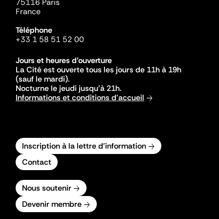
75116 Paris
France
Téléphone
+33 1 58 51 52 00
Jours et heures d'ouverture
La Cité est ouverte tous les jours de 11h à 19h
(sauf le mardi).
Nocturne le jeudi jusqu'à 21h.
Informations et conditions d'accueil
Inscription à la lettre d'information
Contact
Nous soutenir
Devenir membre