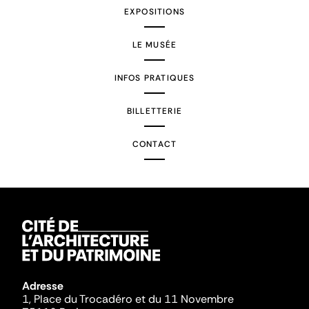
EXPOSITIONS
LE MUSÉE
INFOS PRATIQUES
BILLETTERIE
CONTACT
Adresse
1, Place du Trocadéro et du 11 Novembre