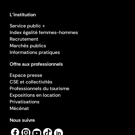
L'institution
Service public +
Index égalité femmes-hommes
Recrutement
Marchés publics
Informations pratiques
Offre aux professionnels
Espace presse
CSE et collectivités
Professionnels du tourisme
Expositions en location
Privatisations
Mécénat
Nous suivre