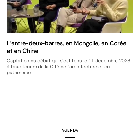
L’entre-deux-barres, en Mongolie, en Corée
et en Chine
Captation du débat qui s'est tenu le 11 décembre 2023
à l'auditorium de la Cité de l'architecture et du
patrimoine
AGENDA