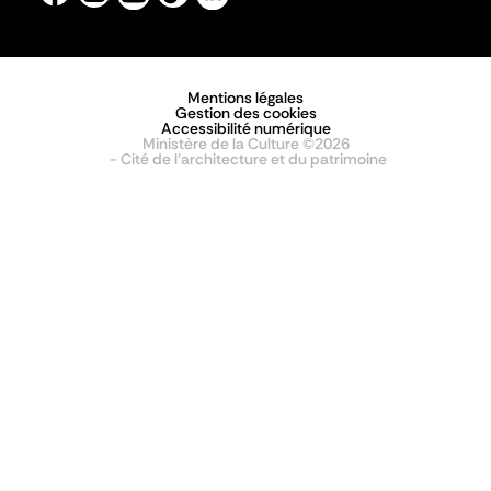
Mentions légales
Gestion des cookies
Accessibilité numérique
Ministère de la Culture ©2026
- Cité de l'architecture et du patrimoine