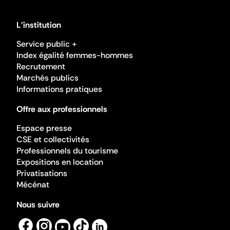
L'institution
Service public +
Index égalité femmes-hommes
Recrutement
Marchés publics
Informations pratiques
Offre aux professionnels
Espace presse
CSE et collectivités
Professionnels du tourisme
Expositions en location
Privatisations
Mécénat
Nous suivre