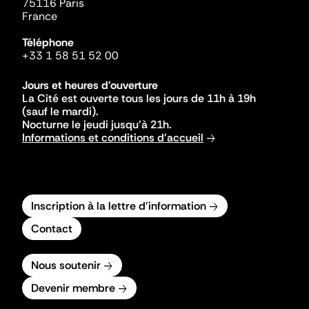
75116 Paris
France
Téléphone
+33 1 58 51 52 00
Jours et heures d'ouverture
La Cité est ouverte tous les jours de 11h à 19h
(sauf le mardi).
Nocturne le jeudi jusqu'à 21h.
Informations et conditions d'accueil
Inscription à la lettre d'information
Contact
Nous soutenir
Devenir membre