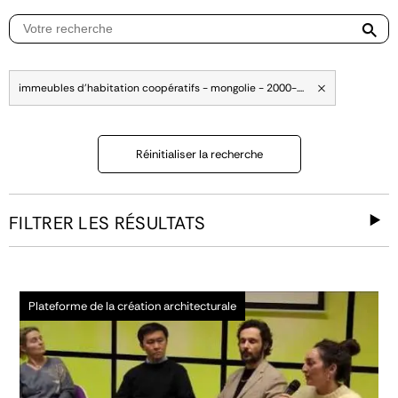
immeubles d'habitation coopératifs - mongolie - 2000-....
Réinitialiser la recherche
FILTRER LES RÉSULTATS
Plateforme de la création architecturale