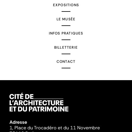
EXPOSITIONS
LE MUSÉE
INFOS PRATIQUES
BILLETTERIE
CONTACT
Adresse
1, Place du Trocadéro et du 11 Novembre