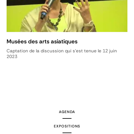
Musées des arts asiatiques
Captation de la discussion qui s'est tenue le 12 juin
2023
AGENDA
EXPOSITIONS