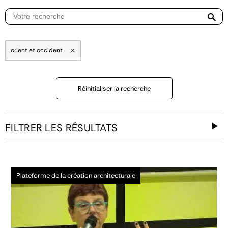
orient et occident
Réinitialiser la recherche
FILTRER LES RÉSULTATS
Plateforme de la création architecturale