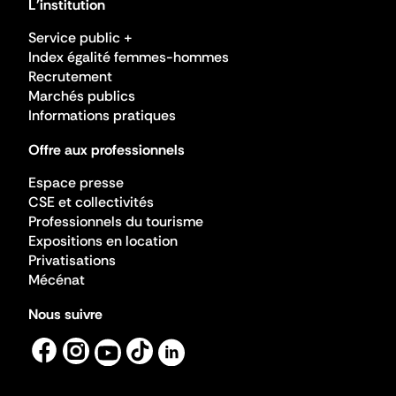
L'institution
Service public +
Index égalité femmes-hommes
Recrutement
Marchés publics
Informations pratiques
Offre aux professionnels
Espace presse
CSE et collectivités
Professionnels du tourisme
Expositions en location
Privatisations
Mécénat
Nous suivre