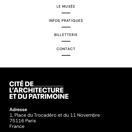
LE MUSÉE
INFOS PRATIQUES
BILLETTERIE
CONTACT
Adresse
1, Place du Trocadéro et du 11 Novembre
75116 Paris
France