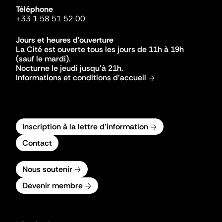
Téléphone
+33 1 58 51 52 00
Jours et heures d'ouverture
La Cité est ouverte tous les jours de 11h à 19h
(sauf le mardi).
Nocturne le jeudi jusqu'à 21h.
Informations et conditions d'accueil
Inscription à la lettre d'information
Contact
Nous soutenir
Devenir membre