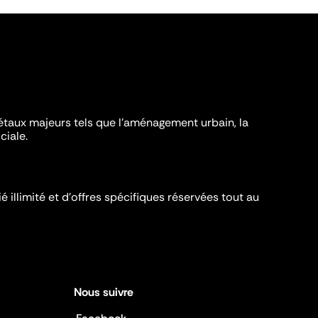
iétaux majeurs tels que l'aménagement urbain, la
ciale.
é illimité et d’offres spécifiques réservées tout au
Nous suivre