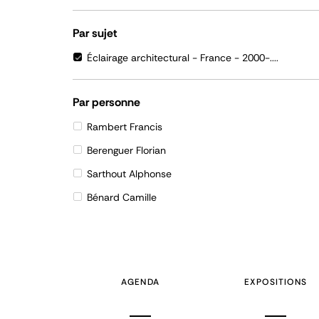
Par sujet
Éclairage architectural - France - 2000-....
Par personne
Rambert Francis
Berenguer Florian
Sarthout Alphonse
Bénard Camille
AGENDA
EXPOSITIONS