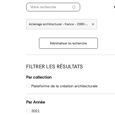
éclairage architectural - france - 2000-....
Réinitialiser la recherche
FILTRER LES RÉSULTATS
Par collection
Plateforme de la création architecturale
Par Année
2021