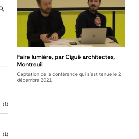
Faire lumière, par Ciguë architectes,
Montreuil
Captation de la conférence qui s'est tenue le 2
décembre 2021
(1)
(1)