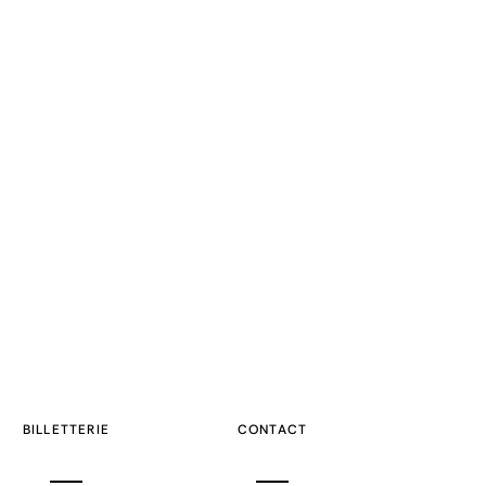
BILLETTERIE
CONTACT