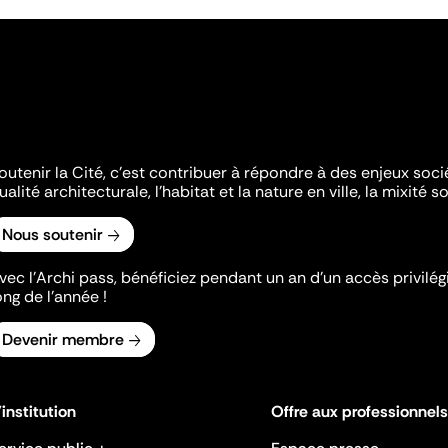
outenir la Cité, c'est contribuer à répondre à des enjeux soc
ualité architecturale, l'habitat et la nature en ville, la mixité so
Nous soutenir
vec l’Archi pass, bénéficiez pendant un an d’un accès privilégi
ong de l’année !
Devenir membre
'institution
Offre aux professionnels