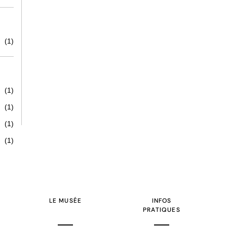
(1)
(1)
(1)
(1)
(1)
LE MUSÉE
INFOS
PRATIQUES