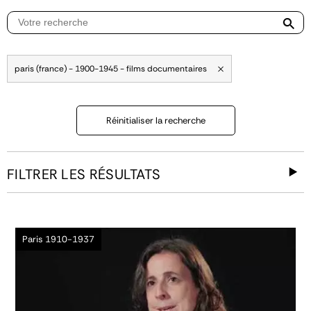
paris (france) - 1900-1945 - films documentaires
Réinitialiser la recherche
FILTRER LES RÉSULTATS
Paris 1910-1937