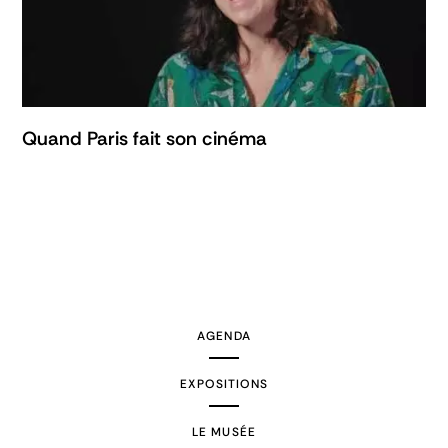
Quand Paris fait son cinéma
AGENDA
EXPOSITIONS
LE MUSÉE