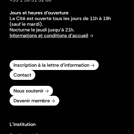
Jours et heures d'ouverture
La Cité est ouverte tous les jours de 11h à 19h
(sauf le mardi).
Nocturne le jeudi jusqu'à 21h.
Informations et conditions d'accueil
Inscription à la lettre d'information
Contact
Nous soutenir
Devenir membre
L'institution