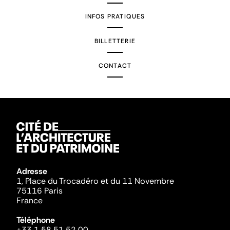
INFOS PRATIQUES
BILLETTERIE
CONTACT
Adresse
1, Place du Trocadéro et du 11 Novembre
75116 Paris
France
Téléphone
+33 1 58 51 52 00