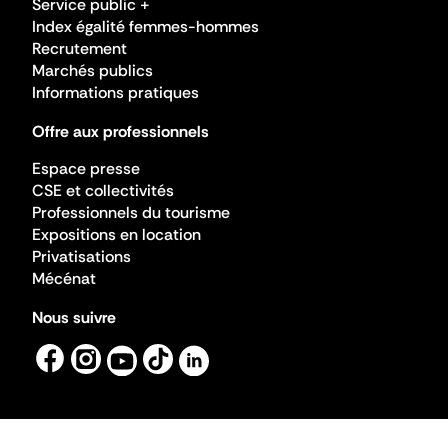
Service public +
Index égalité femmes-hommes
Recrutement
Marchés publics
Informations pratiques
Offre aux professionnels
Espace presse
CSE et collectivités
Professionnels du tourisme
Expositions en location
Privatisations
Mécénat
Nous suivre