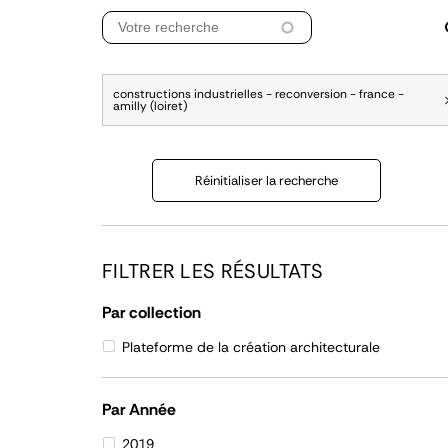
constructions industrielles - reconversion - france -
amilly (loiret)
Réinitialiser la recherche
FILTRER LES RÉSULTATS
Par collection
Plateforme de la création architecturale
Par Année
2019