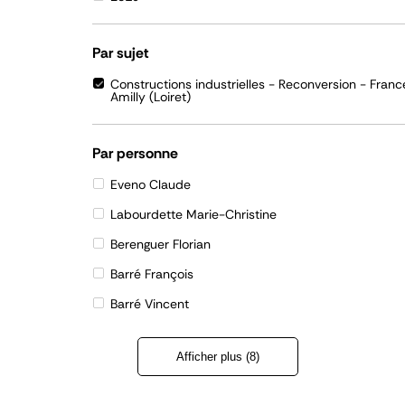
Par sujet
Constructions industrielles - Reconversion - Franc
Amilly (Loiret)
Par personne
Eveno Claude
Labourdette Marie-Christine
Berenguer Florian
Barré François
Barré Vincent
Afficher plus (8)