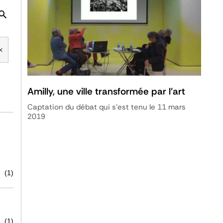
Amilly, une ville transformée par l'art
Captation du débat qui s'est tenu le 11 mars
2019
(1)
(1)