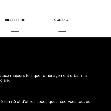
BILLETTERIE
CONTACT
iétaux majeurs tels que l'aménagement urbain, la
ciale.
é illimité et d’offres spécifiques réservées tout au