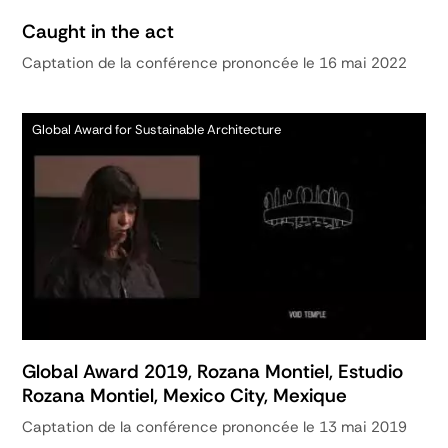
Caught in the act
Captation de la conférence prononcée le 16 mai 2022
Global Award for Sustainable Architecture
Global Award 2019, Rozana Montiel, Estudio
Rozana Montiel, Mexico City, Mexique
Captation de la conférence prononcée le 13 mai 2019