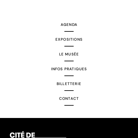
AGENDA
EXPOSITIONS
LE MUSÉE
INFOS PRATIQUES
BILLETTERIE
CONTACT