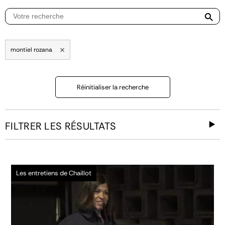
montiel rozana
Réinitialiser la recherche
FILTRER LES RÉSULTATS
Les entretiens de Chaillot