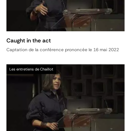
Caught in the act
Captation de la conférence prononcée le 16 mai 2022
Les entretiens de Chaillot