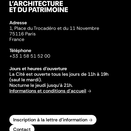
Adresse
1, Place du Trocadéro et du 11 Novembre
75116 Paris
France
Téléphone
+33 1 58 51 52 00
Jours et heures d'ouverture
La Cité est ouverte tous les jours de 11h à 19h
(sauf le mardi).
Nocturne le jeudi jusqu'à 21h.
Informations et conditions d'accueil
Inscription à la lettre d'information
Contact