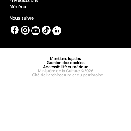
Privatisations
Mécénat
Nous suivre
Mentions légales
Gestion des cookies
Accessibilité numérique
Ministère de la Culture ©2026
- Cité de l'architecture et du patrimoine