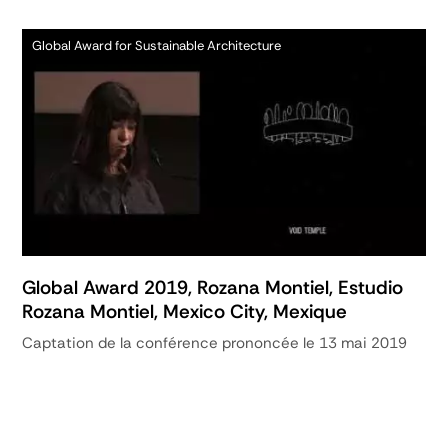
Global Award for Sustainable Architecture
Global Award 2019, Rozana Montiel, Estudio
Rozana Montiel, Mexico City, Mexique
Captation de la conférence prononcée le 13 mai 2019