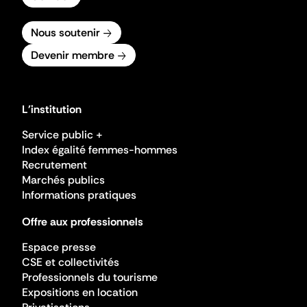
Nous soutenir
Devenir membre
L'institution
Service public +
Index égalité femmes-hommes
Recrutement
Marchés publics
Informations pratiques
Offre aux professionnels
Espace presse
CSE et collectivités
Professionnels du tourisme
Expositions en location