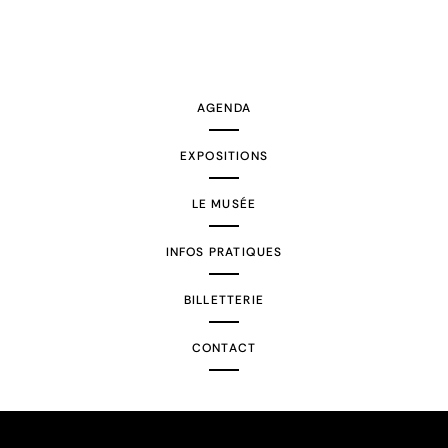
AGENDA
EXPOSITIONS
LE MUSÉE
INFOS PRATIQUES
BILLETTERIE
CONTACT