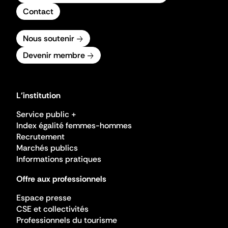
Contact
Nous soutenir
Devenir membre
L'institution
Service public +
Index égalité femmes-hommes
Recrutement
Marchés publics
Informations pratiques
Offre aux professionnels
Espace presse
CSE et collectivités
Professionnels du tourisme