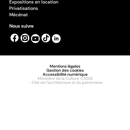
Expositions en location
Privatisations
Mécénat
Nous suivre
Mentions légales
Gestion des cookies
Accessibilité numérique
Ministère de la Culture ©2026
- Cité de l'architecture et du patrimoine