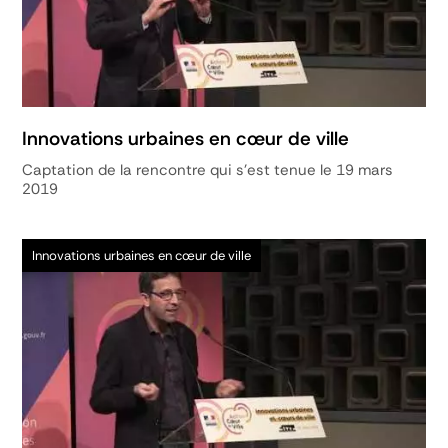
Innovations urbaines en cœur de ville
Captation de la rencontre qui s'est tenue le 19 mars
2019
Innovations urbaines en cœur de ville