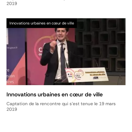
2019
Innovations urbaines en cœur de ville
Innovations urbaines en cœur de ville
Captation de la rencontre qui s'est tenue le 19 mars
2019