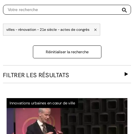
villes - rénovation - 21e siècle - actes de congrès
Réinitialiser la recherche
FILTRER LES RÉSULTATS
Innovations urbaines en cœur de ville