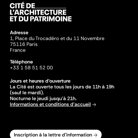
Adresse
1, Place du Trocadéro et du 11 Novembre
75116 Paris
France
Téléphone
+33 1 58 51 52 00
Jours et heures d'ouverture
La Cité est ouverte tous les jours de 11h à 19h
(sauf le mardi).
Nocturne le jeudi jusqu'à 21h.
Informations et conditions d'accueil
Inscription à la lettre d'information