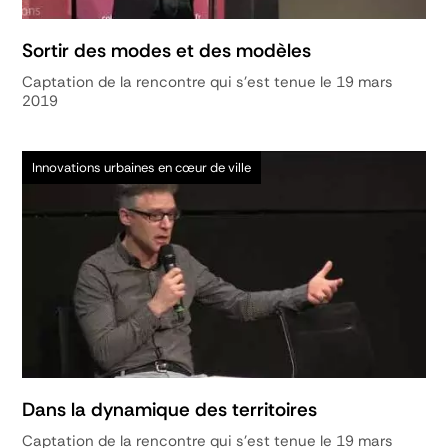
Sortir des modes et des modèles
Captation de la rencontre qui s'est tenue le 19 mars
2019
Innovations urbaines en cœur de ville
Dans la dynamique des territoires
Captation de la rencontre qui s'est tenue le 19 mars