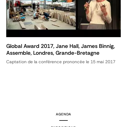
Global Award 2017, Jane Hall, James Binnig,
Assemble, Londres, Grande-Bretagne
Captation de la conférence prononcée le 15 mai 2017
AGENDA