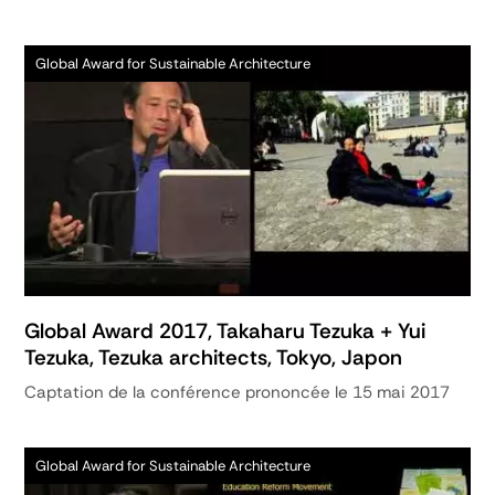
Global Award for Sustainable Architecture
Global Award 2017, Takaharu Tezuka + Yui
Tezuka, Tezuka architects, Tokyo, Japon
Captation de la conférence prononcée le 15 mai 2017
Global Award for Sustainable Architecture