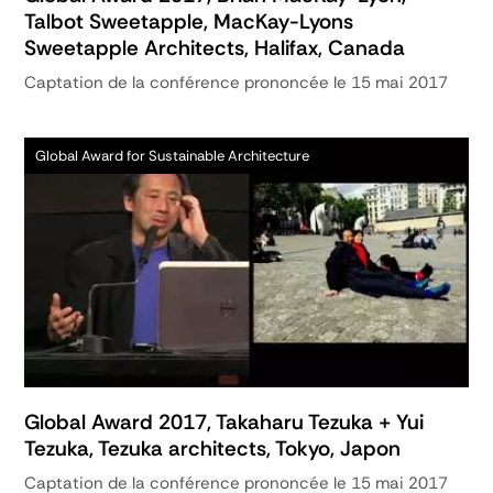
Talbot Sweetapple, MacKay-Lyons
Sweetapple Architects, Halifax, Canada
Captation de la conférence prononcée le 15 mai 2017
Global Award for Sustainable Architecture
Global Award 2017, Takaharu Tezuka + Yui
Tezuka, Tezuka architects, Tokyo, Japon
Captation de la conférence prononcée le 15 mai 2017