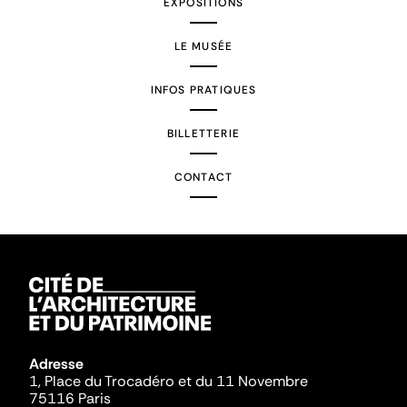
EXPOSITIONS
LE MUSÉE
INFOS PRATIQUES
BILLETTERIE
CONTACT
Adresse
1, Place du Trocadéro et du 11 Novembre
75116 Paris