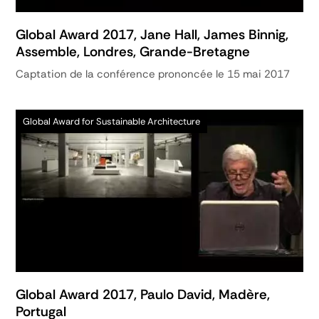
Global Award 2017, Jane Hall, James Binnig,
Assemble, Londres, Grande-Bretagne
Captation de la conférence prononcée le 15 mai 2017
Global Award for Sustainable Architecture
Global Award 2017, Paulo David, Madère,
Portugal