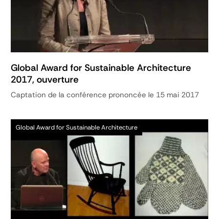
Global Award for Sustainable Architecture
2017, ouverture
Captation de la conférence prononcée le 15 mai 2017
Global Award for Sustainable Architecture