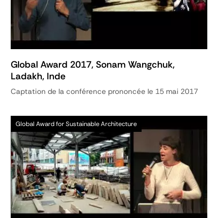
Global Award 2017, Sonam Wangchuk,
Ladakh, Inde
Captation de la conférence prononcée le 15 mai 2017
Global Award for Sustainable Architecture