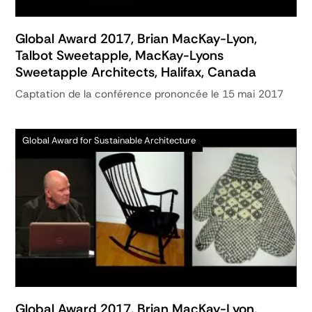
Global Award 2017, Brian MacKay-Lyon,
Talbot Sweetapple, MacKay-Lyons
Sweetapple Architects, Halifax, Canada
Captation de la conférence prononcée le 15 mai 2017
Global Award for Sustainable Architecture
Global Award 2017, Brian MacKay-Lyon,