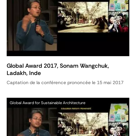
Global Award 2017, Sonam Wangchuk,
Ladakh, Inde
Captation de la conférence prononcée le 15 mai 2017
Global Award for Sustainable Architecture