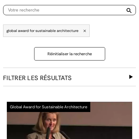
global award for sustainable architecture
Réinitialiser la recherche
FILTRER LES RÉSULTATS
Global Award for Sustainable Architecture