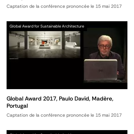
Captation de la conférence prononcée le 15 mai 2017
Global Award for Sustainable Architecture
Global Award 2017, Paulo David, Madère,
Portugal
Captation de la conférence prononcée le 15 mai 2017