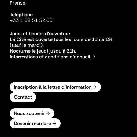
France
Téléphone
+33 1 58 51 52 00
Jours et heures d'ouverture
La Cité est ouverte tous les jours de 11h à 19h
(sauf le mardi).
Nocturne le jeudi jusqu'à 21h.
Informations et conditions d'accueil
Inscription à la lettre d'information
Contact
Nous soutenir
Devenir membre