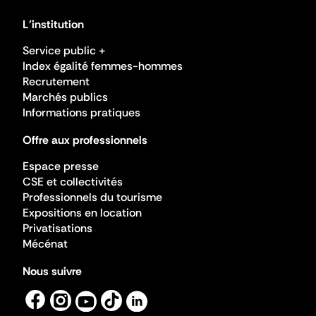
L'institution
Service public +
Index égalité femmes-hommes
Recrutement
Marchés publics
Informations pratiques
Offre aux professionnels
Espace presse
CSE et collectivités
Professionnels du tourisme
Expositions en location
Privatisations
Mécénat
Nous suivre