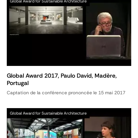
Global Award for Sustainable Architecture
Global Award 2017, Paulo David, Madère,
Portugal
Captation de la conférence prononcée le 15 mai 2017
Global Award for Sustainable Architecture