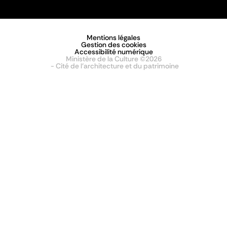
Mentions légales
Gestion des cookies
Accessibilité numérique
Ministère de la Culture ©2026
- Cité de l'architecture et du patrimoine