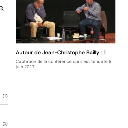
Autour de Jean-Christophe Bailly : 1
Captation de la conférence qui s'est tenue le 9
juin 2017
(1)
(1)