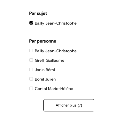
Par sujet
Bailly Jean-Christophe
Par personne
Bailly Jean-Christophe
Greff Guillaume
Janin Rémi
Borel Julien
Contal Marie-Hélène
Afficher plus (7)