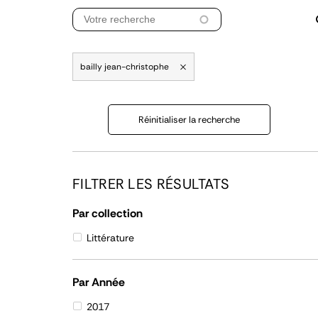
bailly jean-christophe
Réinitialiser la recherche
FILTRER LES RÉSULTATS
Par collection
Littérature
Par Année
2017