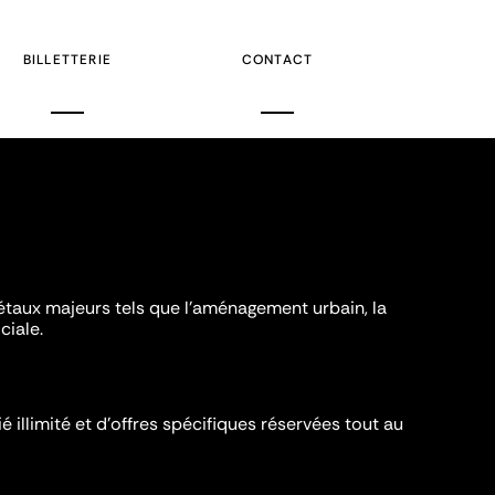
BILLETTERIE
CONTACT
iétaux majeurs tels que l'aménagement urbain, la
ciale.
é illimité et d’offres spécifiques réservées tout au