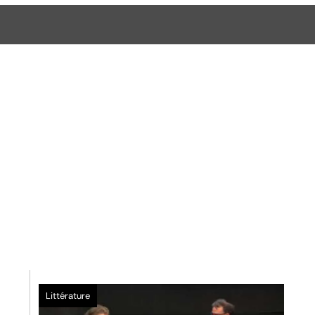
Littérature