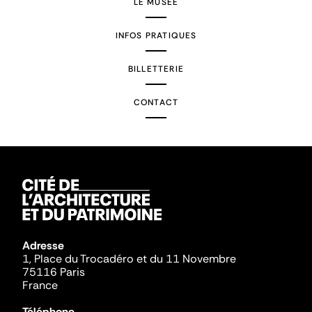
LE MUSÉE
INFOS PRATIQUES
BILLETTERIE
CONTACT
Adresse
1, Place du Trocadéro et du 11 Novembre
75116 Paris
France
Téléphone