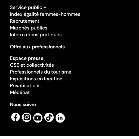
Service public +
Index égalité femmes-hommes
Recrutement
Marchés publics
Informations pratiques
Offre aux professionnels
Espace presse
CSE et collectivités
Professionnels du tourisme
Expositions en location
Privatisations
Mécénat
Nous suivre