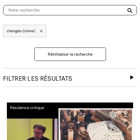
chengdu (chine)
Réinitialiser la recherche
FILTRER LES RÉSULTATS
Résidence critique