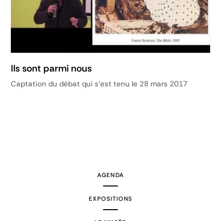
Ils sont parmi nous
Captation du débat qui s'est tenu le 28 mars 2017
AGENDA
EXPOSITIONS