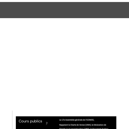
Cours publics