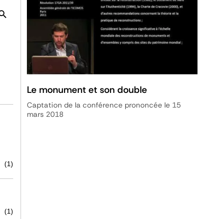
Le monument et son double
Captation de la conférence prononcée le 15
mars 2018
(1)
(1)