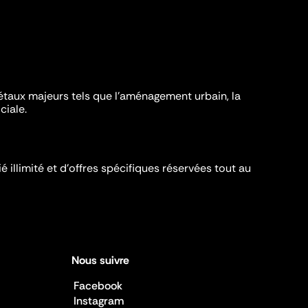
iétaux majeurs tels que l'aménagement urbain, la
ciale.
é illimité et d’offres spécifiques réservées tout au
Nous suivre
Facebook
Instagram