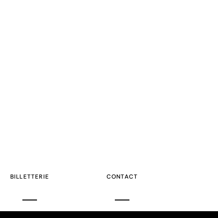
BILLETTERIE
CONTACT