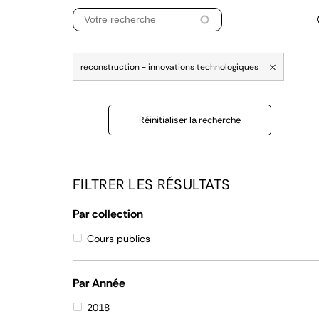
reconstruction - innovations technologiques
Réinitialiser la recherche
FILTRER LES RÉSULTATS
Par collection
Cours publics
Par Année
2018