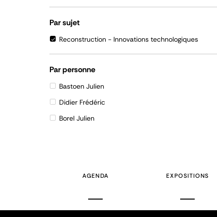
Par sujet
Reconstruction - Innovations technologiques
Par personne
Bastoen Julien
Didier Frédéric
Borel Julien
AGENDA
EXPOSITIONS