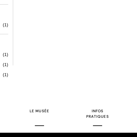
(1)
(1)
(1)
(1)
LE MUSÉE
INFOS
PRATIQUES