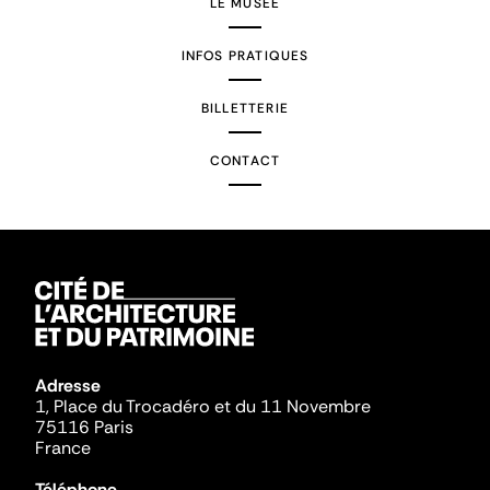
LE MUSÉE
INFOS PRATIQUES
BILLETTERIE
CONTACT
Adresse
1, Place du Trocadéro et du 11 Novembre
75116 Paris
France
Téléphone