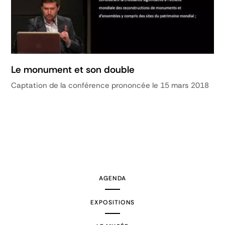
Le monument et son double
Captation de la conférence prononcée le 15 mars 2018
AGENDA
EXPOSITIONS