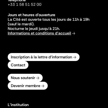
+33 1 58 51 52 00
Jours et heures d'ouverture
La Cité est ouverte tous les jours de 11h à 19h
(sauf le mardi).
Nocturne le jeudi jusqu'à 21h.
Informations et conditions d'accueil
Inscription à la lettre d'information
Contact
Nous soutenir
Devenir membre
L'institution