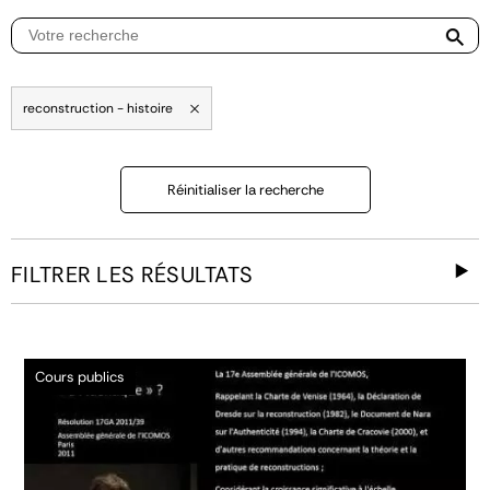
reconstruction - histoire
Réinitialiser la recherche
FILTRER LES RÉSULTATS
Cours publics