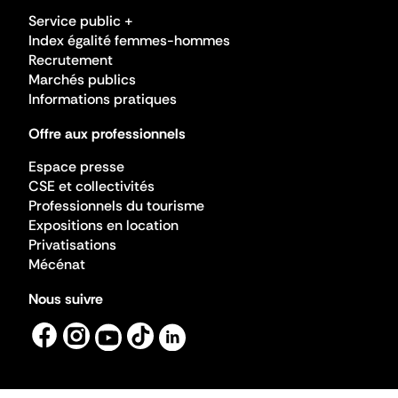
Service public +
Index égalité femmes-hommes
Recrutement
Marchés publics
Informations pratiques
Offre aux professionnels
Espace presse
CSE et collectivités
Professionnels du tourisme
Expositions en location
Privatisations
Mécénat
Nous suivre