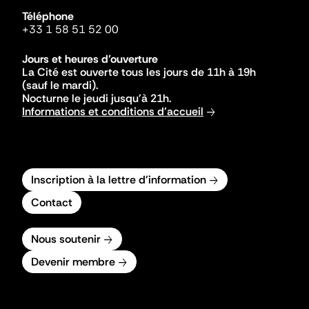
Téléphone
+33 1 58 51 52 00
Jours et heures d'ouverture
La Cité est ouverte tous les jours de 11h à 19h
(sauf le mardi).
Nocturne le jeudi jusqu'à 21h.
Informations et conditions d'accueil
Inscription à la lettre d'information
Contact
Nous soutenir
Devenir membre