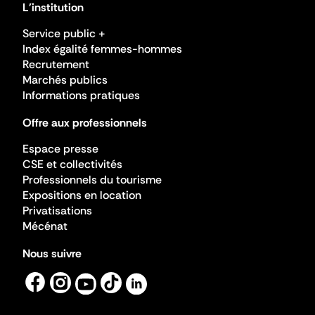
L'institution
Service public +
Index égalité femmes-hommes
Recrutement
Marchés publics
Informations pratiques
Offre aux professionnels
Espace presse
CSE et collectivités
Professionnels du tourisme
Expositions en location
Privatisations
Mécénat
Nous suivre