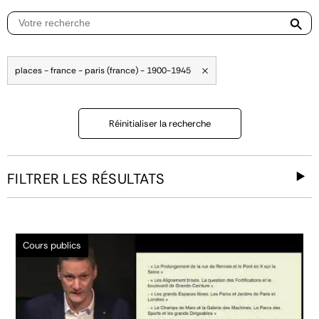
places - france - paris (france) - 1900-1945
Réinitialiser la recherche
FILTRER LES RÉSULTATS
Cours publics