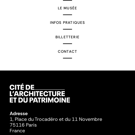
LE MUSÉE
INFOS PRATIQUES
BILLETTERIE
CONTACT
Adresse
1, Place du Trocadéro et du 11 Novembre
75116 Paris
France