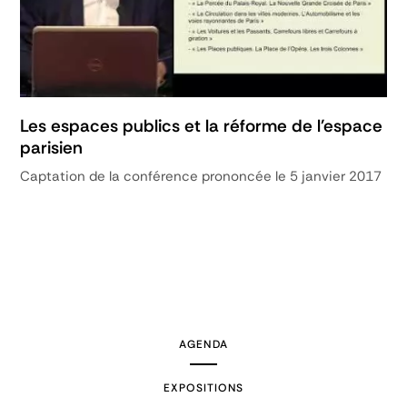
Les espaces publics et la réforme de l'espace
parisien
Captation de la conférence prononcée le 5 janvier 2017
AGENDA
EXPOSITIONS