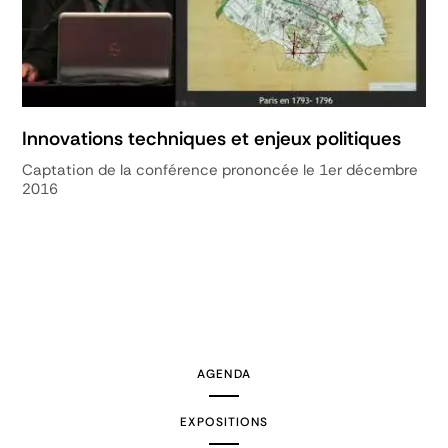
Innovations techniques et enjeux politiques
Captation de la conférence prononcée le 1er décembre
2016
AGENDA
EXPOSITIONS