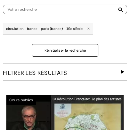
circulation - france - paris (france) - 19e siècle
Réinitialiser la recherche
FILTRER LES RÉSULTATS
Cours publics