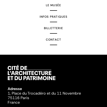
LE MUSÉE
INFOS PRATIQUES
BILLETTERIE
CONTACT
Adresse
1, Place du Trocadéro et du 11 Novembre
75116 Paris
France