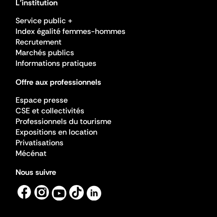
L'institution
Service public +
Index égalité femmes-hommes
Recrutement
Marchés publics
Informations pratiques
Offre aux professionnels
Espace presse
CSE et collectivités
Professionnels du tourisme
Expositions en location
Privatisations
Mécénat
Nous suivre