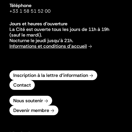
Téléphone
+33 1 58 51 52 00
Jours et heures d'ouverture
La Cité est ouverte tous les jours de 11h à 19h
(sauf le mardi).
Nocturne le jeudi jusqu'à 21h.
Informations et conditions d'accueil
Inscription à la lettre d'information
Contact
Nous soutenir
Devenir membre