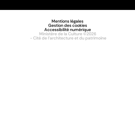
Mentions légales
Gestion des cookies
Accessibilité numérique
Ministère de la Culture ©2026
- Cité de l'architecture et du patrimoine