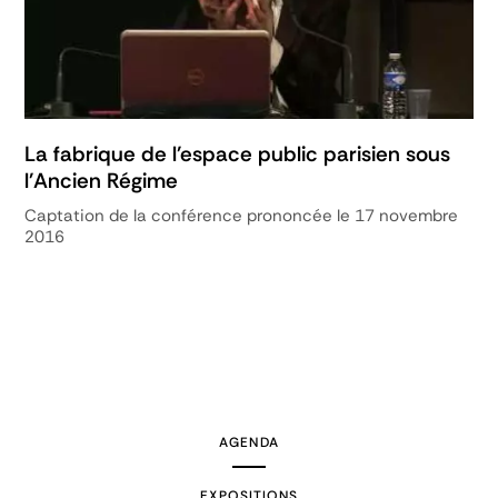
La fabrique de l'espace public parisien sous
l'Ancien Régime
Captation de la conférence prononcée le 17 novembre
2016
AGENDA
EXPOSITIONS