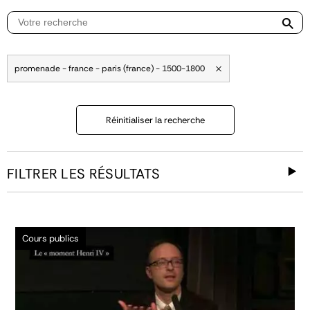
promenade - france - paris (france) - 1500-1800
Réinitialiser la recherche
FILTRER LES RÉSULTATS
Cours publics