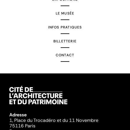
LE MUSÉE
INFOS PRATIQUES
BILLETTERIE
CONTACT
Adresse
1, Place du Trocadéro et du 11 Novembre
75116 Paris