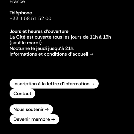
France
Téléphone
+33 1 58 51 52 00
Jours et heures d'ouverture
La Cité est ouverte tous les jours de 11h à 19h
(sauf le mardi).
Nocturne le jeudi jusqu'à 21h.
Informations et conditions d'accueil
Inscription à la lettre d'information
Contact
Nous soutenir
Devenir membre