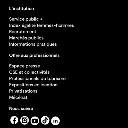
L'institution
Service public +
Index égalité femmes-hommes
Recrutement
Marchés publics
Informations pratiques
Offre aux professionnels
Espace presse
CSE et collectivités
Professionnels du tourisme
Expositions en location
Privatisations
Mécénat
Nous suivre