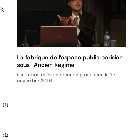
La fabrique de l'espace public parisien
sous l'Ancien Régime
Captation de la conférence prononcée le 17
novembre 2016
(1)
(1)