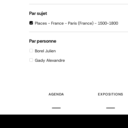
Par sujet
Places - France - Paris (France) - 1500-1800
Par personne
Borel Julien
Gady Alexandre
AGENDA
EXPOSITIONS