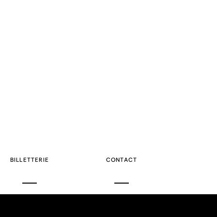
BILLETTERIE
CONTACT