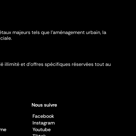
iétaux majeurs tels que l'aménagement urbain, la
ciale.
é illimité et d’offres spécifiques réservées tout au
Nous suivre
Facebook
Instagram
sme
Youtube