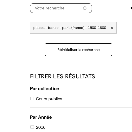
places - france - paris (france) - 1500-1800
Réinitialiser la recherche
FILTRER LES RÉSULTATS
Par collection
Cours publics
Par Année
2016