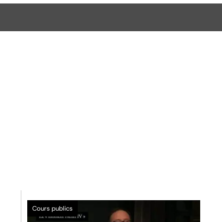
Cours publics