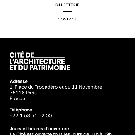
BILLETTERIE
CONTACT
Adresse
1, Place du Trocadéro et du 11 Novembre
75116 Paris
France
Téléphone
+33 1 58 51 52 00
Jours et heures d'ouverture
La Cité est ouverte tous les jours de 11h à 19h