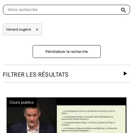
hénard eugène
Réinitialiser la recherche
FILTRER LES RÉSULTATS
Cours publics