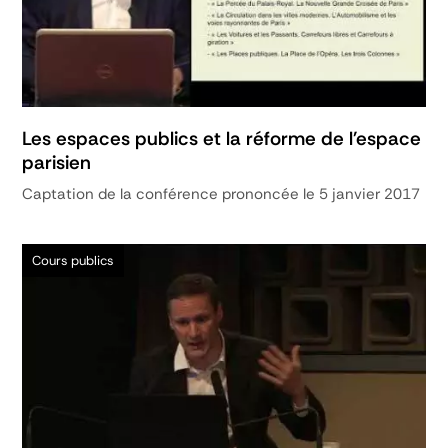
Les espaces publics et la réforme de l'espace
parisien
Captation de la conférence prononcée le 5 janvier 2017
Cours publics