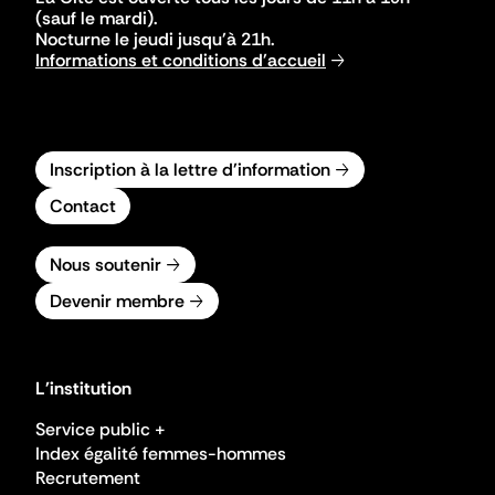
(sauf le mardi).
Nocturne le jeudi jusqu'à 21h.
Informations et conditions d'accueil
Inscription à la lettre d'information
Contact
Nous soutenir
Devenir membre
L'institution
Service public +
Index égalité femmes-hommes
Recrutement