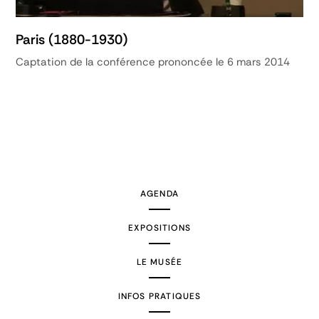
Paris (1880-1930)
Captation de la conférence prononcée le 6 mars 2014
AGENDA
EXPOSITIONS
LE MUSÉE
INFOS PRATIQUES