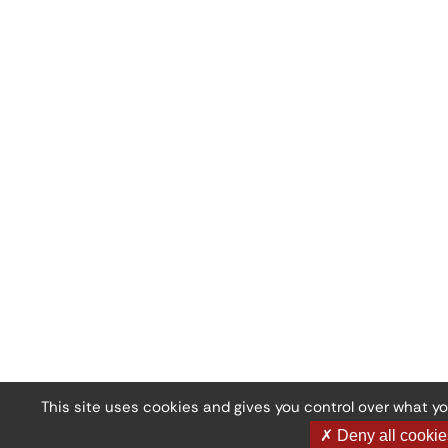
This site uses cookies and gives you control over what y
✗ Deny all cookie