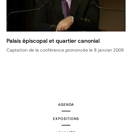
Palais épiscopal et quartier canonial
Captation de la conférence prononcée le 8 janvier 2009
AGENDA
EXPOSITIONS