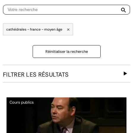
cathédrales - france - moyen âge
Réinitialiser la recherche
FILTRER LES RÉSULTATS
Cours publics