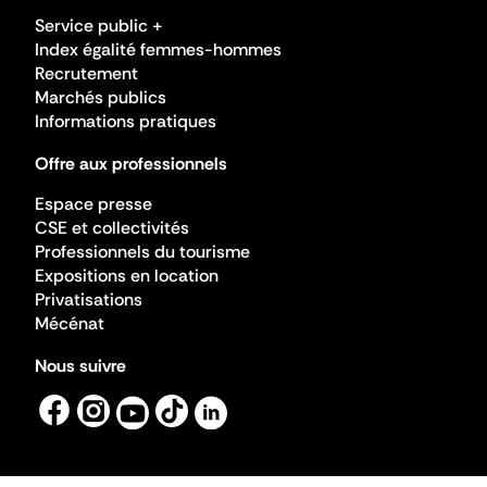
Service public +
Index égalité femmes-hommes
Recrutement
Marchés publics
Informations pratiques
Offre aux professionnels
Espace presse
CSE et collectivités
Professionnels du tourisme
Expositions en location
Privatisations
Mécénat
Nous suivre