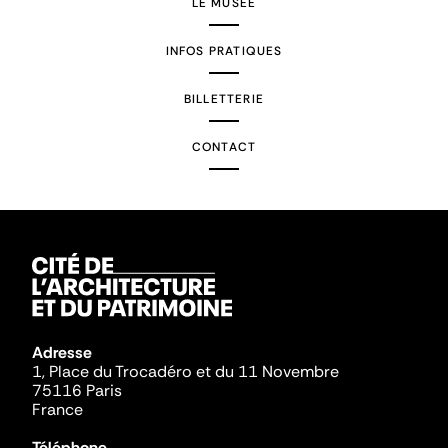
LE MUSÉE
INFOS PRATIQUES
BILLETTERIE
CONTACT
Adresse
1, Place du Trocadéro et du 11 Novembre
75116 Paris
France
Téléphone