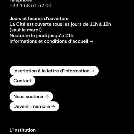
+33 1 58 51 52 00
Jours et heures d'ouverture
La Cité est ouverte tous les jours de 11h à 19h
(sauf le mardi).
Nocturne le jeudi jusqu'à 21h.
Informations et conditions d'accueil
Inscription à la lettre d'information
Contact
Nous soutenir
Devenir membre
L'institution