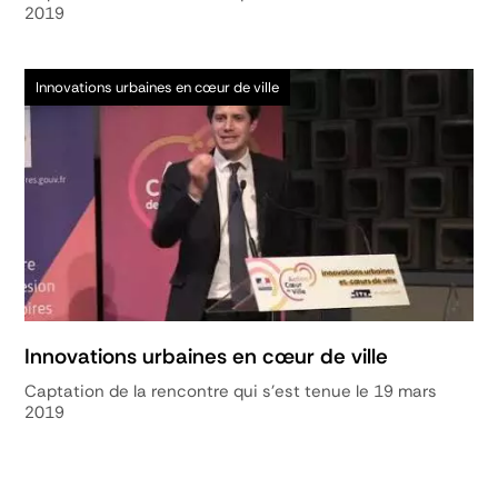
2019
Innovations urbaines en cœur de ville
Innovations urbaines en cœur de ville
Captation de la rencontre qui s'est tenue le 19 mars
2019