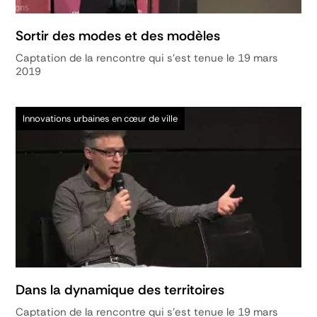
Sortir des modes et des modèles
Captation de la rencontre qui s'est tenue le 19 mars
2019
Innovations urbaines en cœur de ville
Dans la dynamique des territoires
Captation de la rencontre qui s'est tenue le 19 mars