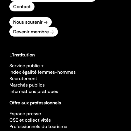
Contact
Nous soutenir
Devenir membre
L'institution
Service public +
Index égalité femmes-hommes
Recrutement
Marchés publics
Informations pratiques
Offre aux professionnels
Espace presse
CSE et collectivités
Professionnels du tourisme