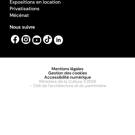
Expositions en location
Privatisations
Mécénat
Nous suivre
Mentions légales
Gestion des cookies
Accessibilité numérique
Ministère de la Culture ©2026
- Cité de l'architecture et du patrimoine