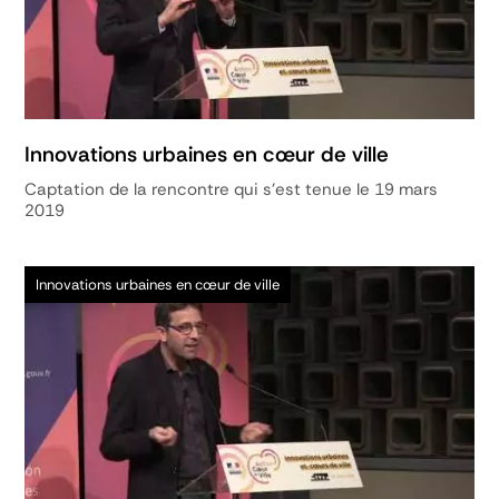
Innovations urbaines en cœur de ville
Captation de la rencontre qui s'est tenue le 19 mars
2019
Innovations urbaines en cœur de ville