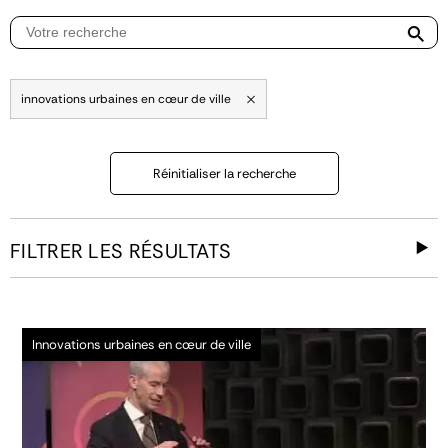
innovations urbaines en cœur de ville
Réinitialiser la recherche
FILTRER LES RÉSULTATS
Innovations urbaines en cœur de ville