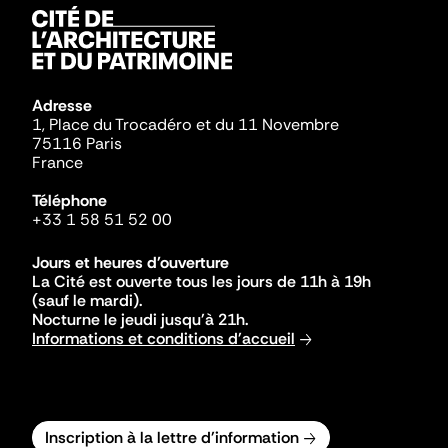
Adresse
1, Place du Trocadéro et du 11 Novembre
75116 Paris
France
Téléphone
+33 1 58 51 52 00
Jours et heures d'ouverture
La Cité est ouverte tous les jours de 11h à 19h
(sauf le mardi).
Nocturne le jeudi jusqu'à 21h.
Informations et conditions d'accueil
Inscription à la lettre d'information