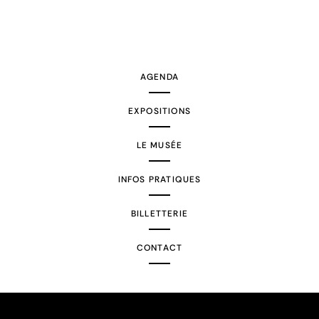
AGENDA
EXPOSITIONS
LE MUSÉE
INFOS PRATIQUES
BILLETTERIE
CONTACT