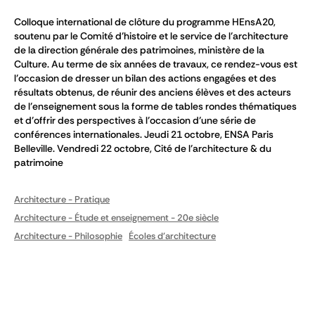
Colloque international de clôture du programme HEnsA20,
soutenu par le Comité d’histoire et le service de l’architecture
de la direction générale des patrimoines, ministère de la
Culture. Au terme de six années de travaux, ce rendez-vous est
l’occasion de dresser un bilan des actions engagées et des
résultats obtenus, de réunir des anciens élèves et des acteurs
de l’enseignement sous la forme de tables rondes thématiques
et d’offrir des perspectives à l’occasion d’une série de
conférences internationales. Jeudi 21 octobre, ENSA Paris
Belleville. Vendredi 22 octobre, Cité de l’architecture & du
patrimoine
Architecture - Pratique
Architecture - Étude et enseignement - 20e siècle
Architecture - Philosophie
Écoles d'architecture