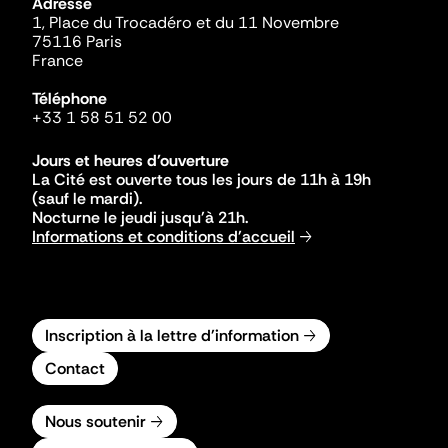
Adresse
1, Place du Trocadéro et du 11 Novembre
75116 Paris
France
Téléphone
+33 1 58 51 52 00
Jours et heures d'ouverture
La Cité est ouverte tous les jours de 11h à 19h
(sauf le mardi).
Nocturne le jeudi jusqu'à 21h.
Informations et conditions d'accueil
Inscription à la lettre d'information
Contact
Nous soutenir