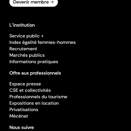
Devenir membre
L'institution
Service public +
Index égalité femmes-hommes
Recrutement
Marchés publics
Informations pratiques
Offre aux professionnels
Espace presse
CSE et collectivités
Professionnels du tourisme
Expositions en location
Privatisations
Mécénat
Nous suivre