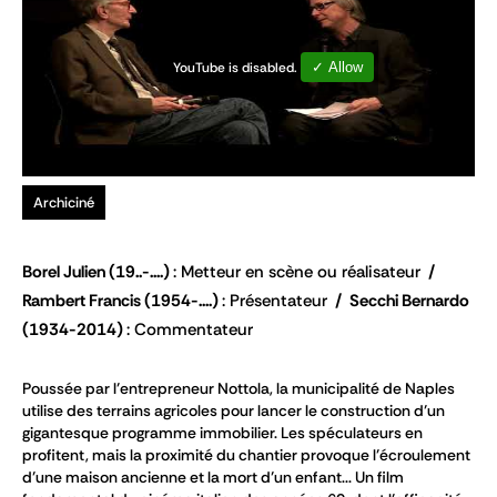
YouTube is disabled.
✓ Allow
Archiciné
Borel Julien
(19..-....)
Metteur en scène ou réalisateur
Rambert Francis
(1954-....)
Présentateur
Secchi Bernardo
(1934-2014)
Commentateur
Poussée par l’entrepreneur Nottola, la municipalité de Naples
utilise des terrains agricoles pour lancer le construction d’un
gigantesque programme immobilier. Les spéculateurs en
profitent, mais la proximité du chantier provoque l’écroulement
d’une maison ancienne et la mort d’un enfant... Un film