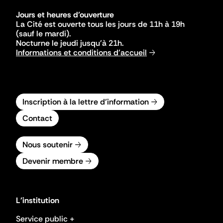
Jours et heures d'ouverture
La Cité est ouverte tous les jours de 11h à 19h
(sauf le mardi).
Nocturne le jeudi jusqu'à 21h.
Informations et conditions d'accueil
Inscription à la lettre d'information
Contact
Nous soutenir
Devenir membre
L'institution
Service public +