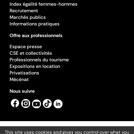
Index égalité femmes-hommes
Recrutement
Marchés publics
Informations pratiques
Offre aux professionnels
Espace presse
CSE et collectivités
Professionnels du tourisme
Expositions en location
Privatisations
Mécénat
Nous suivre
This site uses cookies and gives you control over what you
Mentions légales