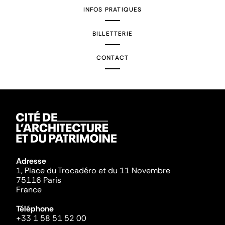
INFOS PRATIQUES
BILLETTERIE
CONTACT
Adresse
1, Place du Trocadéro et du 11 Novembre
75116 Paris
France
Téléphone
+33 1 58 51 52 00