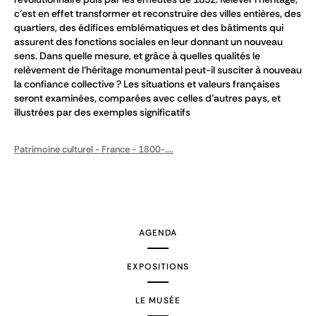
c’est en effet transformer et reconstruire des villes entières, des
quartiers, des édifices emblématiques et des bâtiments qui
assurent des fonctions sociales en leur donnant un nouveau
sens. Dans quelle mesure, et grâce à quelles qualités le
relèvement de l’héritage monumental peut-il susciter à nouveau
la confiance collective ? Les situations et valeurs françaises
seront examinées, comparées avec celles d’autres pays, et
illustrées par des exemples significatifs
Patrimoine culturel - France - 1800-....
AGENDA
EXPOSITIONS
LE MUSÉE