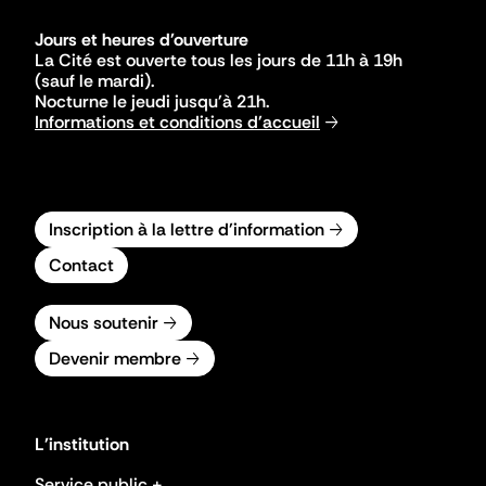
Jours et heures d'ouverture
La Cité est ouverte tous les jours de 11h à 19h
(sauf le mardi).
Nocturne le jeudi jusqu'à 21h.
Informations et conditions d'accueil
Inscription à la lettre d'information
Contact
Nous soutenir
Devenir membre
L'institution
Service public +