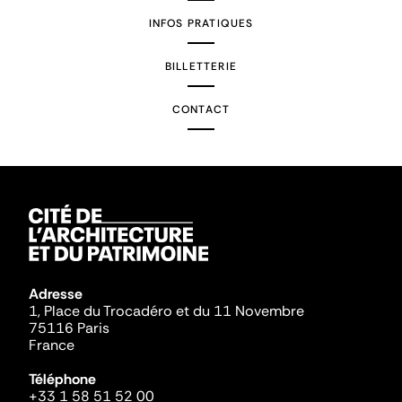
INFOS PRATIQUES
BILLETTERIE
CONTACT
Adresse
1, Place du Trocadéro et du 11 Novembre
75116 Paris
France
Téléphone
+33 1 58 51 52 00