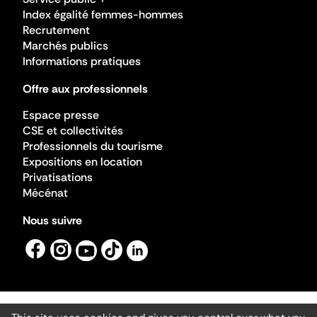
Index égalité femmes-hommes
Recrutement
Marchés publics
Informations pratiques
Offre aux professionnels
Espace presse
CSE et collectivités
Professionnels du tourisme
Expositions en location
Privatisations
Mécénat
Nous suivre