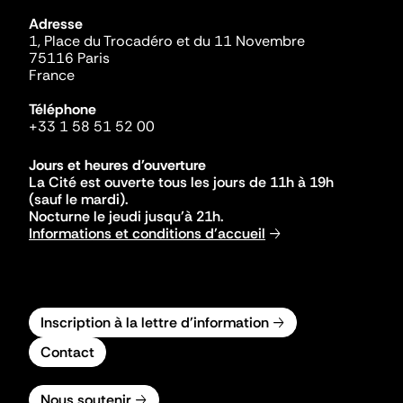
Adresse
1, Place du Trocadéro et du 11 Novembre
75116 Paris
France
Téléphone
+33 1 58 51 52 00
Jours et heures d'ouverture
La Cité est ouverte tous les jours de 11h à 19h
(sauf le mardi).
Nocturne le jeudi jusqu'à 21h.
Informations et conditions d'accueil
Inscription à la lettre d'information
Contact
Nous soutenir