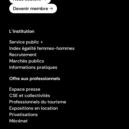
Devenir membre
L'institution
Service public +
Index égalité femmes-hommes
Recrutement
Marchés publics
Informations pratiques
Offre aux professionnels
Espace presse
CSE et collectivités
Professionnels du tourisme
Expositions en location
Privatisations
Mécénat