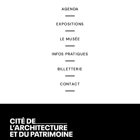
AGENDA
EXPOSITIONS
LE MUSÉE
INFOS PRATIQUES
BILLETTERIE
CONTACT