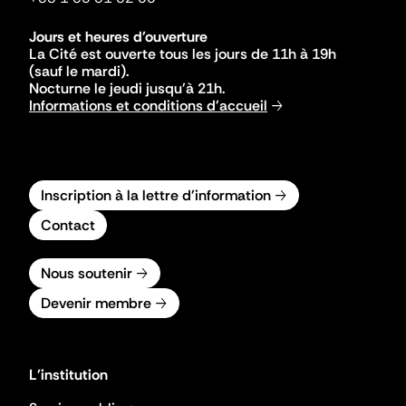
Jours et heures d'ouverture
La Cité est ouverte tous les jours de 11h à 19h
(sauf le mardi).
Nocturne le jeudi jusqu'à 21h.
Informations et conditions d'accueil
Inscription à la lettre d'information
Contact
Nous soutenir
Devenir membre
L'institution