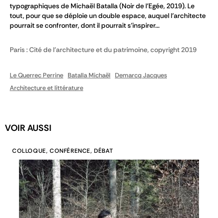
typographiques de Michaël Batalla (Noir de l'Egée, 2019). Le
tout, pour que se déploie un double espace, auquel l'architecte
pourrait se confronter, dont il pourrait s'inspirer...
Paris : Cité de l'architecture et du patrimoine, copyright 2019
Le Querrec Perrine
Batalla Michaël
Demarcq Jacques
Architecture et littérature
VOIR AUSSI
COLLOQUE, CONFÉRENCE, DÉBAT