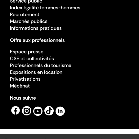
Service public +
Index égalité femmes-hommes
Recrutement
Marchés publics
Informations pratiques
Offre aux professionnels
Espace presse
CSE et collectivités
Professionnels du tourisme
Expositions en location
Privatisations
Mécénat
Nous suivre