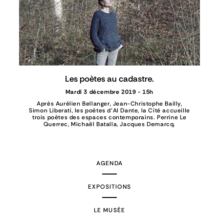
Les poètes au cadastre.
Mardi 3 décembre 2019 - 15h
Après Aurélien Bellanger, Jean-Christophe Bailly,
Simon Liberati, les poètes d’Al Dante, la Cité accueille
trois poètes des espaces contemporains. Perrine Le
Querrec, Michaël Batalla, Jacques Demarcq.
AGENDA
EXPOSITIONS
LE MUSÉE