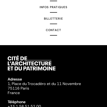
INFOS PRATIQUES
BILLETTERIE
CONTACT
Adresse
1, Place du Trocadéro et du 11 Novembre
75116 Paris
France
Téléphone
+33 1 58 51 52 00