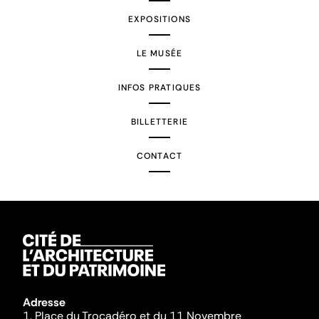
EXPOSITIONS
LE MUSÉE
INFOS PRATIQUES
BILLETTERIE
CONTACT
Adresse
1, Place du Trocadéro et du 11 Novembre