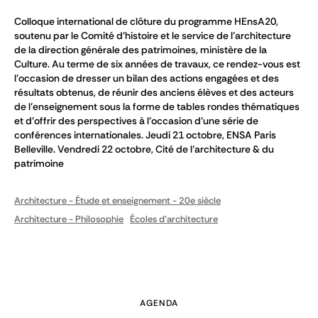
Colloque international de clôture du programme HEnsA20,
soutenu par le Comité d’histoire et le service de l’architecture
de la direction générale des patrimoines, ministère de la
Culture. Au terme de six années de travaux, ce rendez-vous est
l’occasion de dresser un bilan des actions engagées et des
résultats obtenus, de réunir des anciens élèves et des acteurs
de l’enseignement sous la forme de tables rondes thématiques
et d’offrir des perspectives à l’occasion d’une série de
conférences internationales. Jeudi 21 octobre, ENSA Paris
Belleville. Vendredi 22 octobre, Cité de l’architecture & du
patrimoine
Architecture - Étude et enseignement - 20e siècle
Architecture - Philosophie
Écoles d'architecture
AGENDA