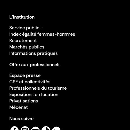
L'institution
Service public +
Index égalité femmes-hommes
Recrutement
Marchés publics
Informations pratiques
Offre aux professionnels
Espace presse
CSE et collectivités
Professionnels du tourisme
Expositions en location
Privatisations
Mécénat
Nous suivre