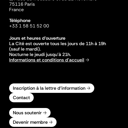
75116 Paris
France
Téléphone
+33 1 58 51 52 00
Jours et heures d'ouverture
La Cité est ouverte tous les jours de 11h à 19h
(sauf le mardi).
Nocturne le jeudi jusqu'à 21h.
Informations et conditions d'accueil
Inscription à la lettre d'information
Contact
Nous soutenir
Devenir membre