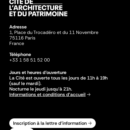
Adresse
1, Place du Trocadéro et du 11 Novembre
75116 Paris
France
Téléphone
+33 1 58 51 52 00
Jours et heures d'ouverture
La Cité est ouverte tous les jours de 11h à 19h
(sauf le mardi).
Nocturne le jeudi jusqu'à 21h.
Informations et conditions d'accueil
Inscription à la lettre d'information