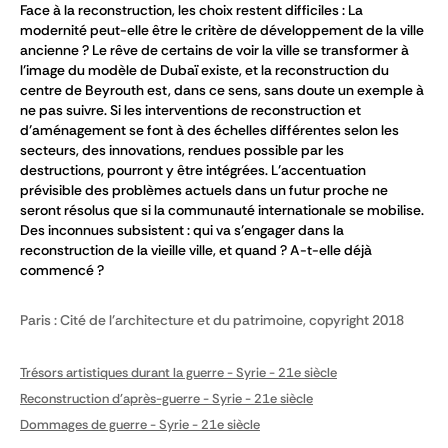
Face à la reconstruction, les choix restent difficiles : La
modernité peut-elle être le critère de développement de la ville
ancienne ? Le rêve de certains de voir la ville se transformer à
l’image du modèle de Dubaï existe, et la reconstruction du
centre de Beyrouth est, dans ce sens, sans doute un exemple à
ne pas suivre. Si les interventions de reconstruction et
d’aménagement se font à des échelles différentes selon les
secteurs, des innovations, rendues possible par les
destructions, pourront y être intégrées. L’accentuation
prévisible des problèmes actuels dans un futur proche ne
seront résolus que si la communauté internationale se mobilise.
Des inconnues subsistent : qui va s’engager dans la
reconstruction de la vieille ville, et quand ? A-t-elle déjà
commencé ?
Paris : Cité de l'architecture et du patrimoine, copyright 2018
Trésors artistiques durant la guerre - Syrie - 21e siècle
Reconstruction d'après-guerre - Syrie - 21e siècle
Dommages de guerre - Syrie - 21e siècle