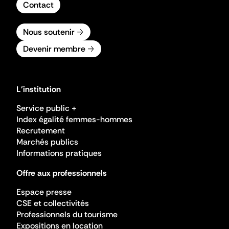
Contact
Nous soutenir
Devenir membre
L'institution
Service public +
Index égalité femmes-hommes
Recrutement
Marchés publics
Informations pratiques
Offre aux professionnels
Espace presse
CSE et collectivités
Professionnels du tourisme
Expositions en location