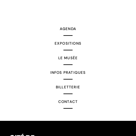
AGENDA
EXPOSITIONS
LE MUSÉE
INFOS PRATIQUES
BILLETTERIE
CONTACT