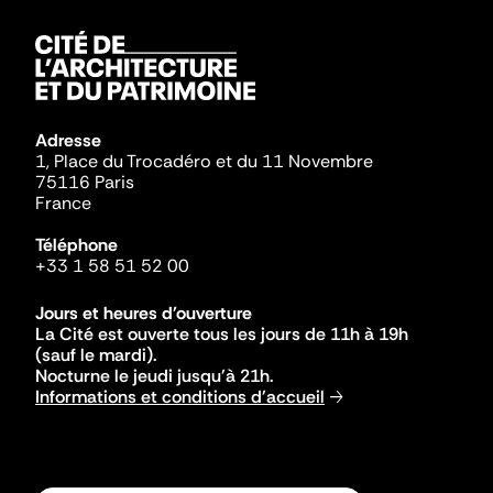
Adresse
1, Place du Trocadéro et du 11 Novembre
75116 Paris
France
Téléphone
+33 1 58 51 52 00
Jours et heures d'ouverture
La Cité est ouverte tous les jours de 11h à 19h
(sauf le mardi).
Nocturne le jeudi jusqu'à 21h.
Informations et conditions d'accueil