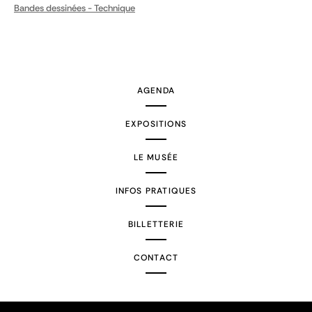
Bandes dessinées - Technique
AGENDA
EXPOSITIONS
LE MUSÉE
INFOS PRATIQUES
BILLETTERIE
CONTACT