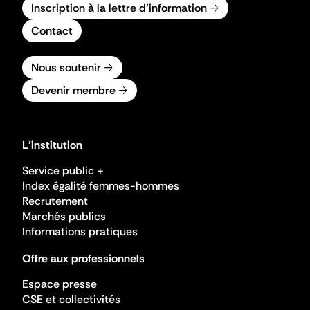
Inscription à la lettre d'information
Contact
Nous soutenir
Devenir membre
L'institution
Service public +
Index égalité femmes-hommes
Recrutement
Marchés publics
Informations pratiques
Offre aux professionnels
Espace presse
CSE et collectivités