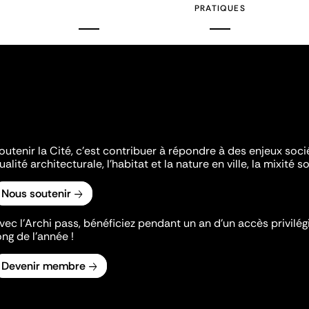
PRATIQUES
outenir la Cité, c'est contribuer à répondre à des enjeux soc
ualité architecturale, l'habitat et la nature en ville, la mixité so
Nous soutenir
vec l’Archi pass, bénéficiez pendant un an d’un accès privilégi
ong de l’année !
Devenir membre