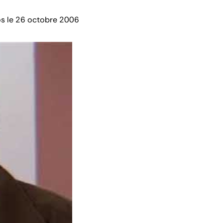
os le 26 octobre 2006