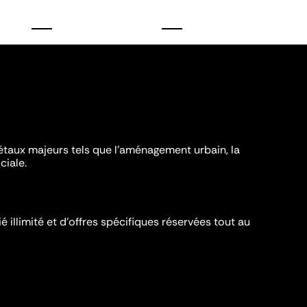
iétaux majeurs tels que l'aménagement urbain, la
ciale.
é illimité et d’offres spécifiques réservées tout au