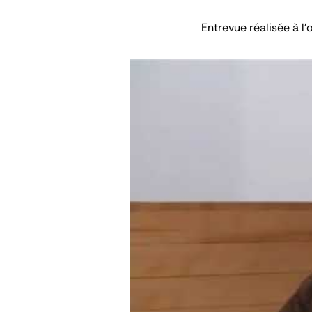
Entrevue réalisée à 