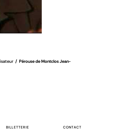
isateur
Pérouse de Montclos Jean-
BILLETTERIE
CONTACT