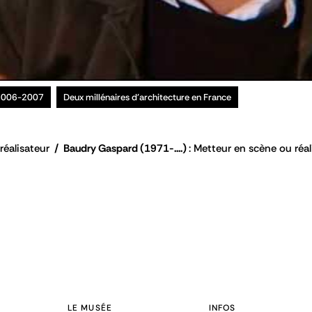
 2006-2007
Deux millénaires d'architecture en France
réalisateur
Baudry Gaspard
(1971-....)
Metteur en scène ou réal
LE MUSÉE
INFOS