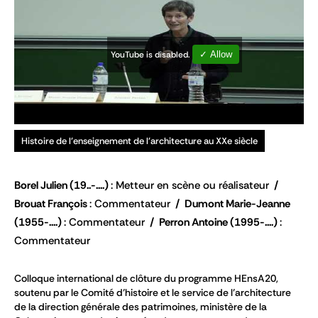
YouTube is disabled.
✓ Allow
Histoire de l'enseignement de l'architecture au XXe siècle
Borel Julien
(19..-....)
Metteur en scène ou réalisateur
Brouat François
Commentateur
Dumont Marie-Jeanne
(1955-....)
Commentateur
Perron Antoine
(1995-....)
Commentateur
Colloque international de clôture du programme HEnsA20,
soutenu par le Comité d’histoire et le service de l’architecture
de la direction générale des patrimoines, ministère de la