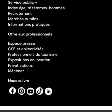
Service public +
Index égalité femmes-hommes
Recrutement
Marchés publics
Informations pratiques
Offre aux professionnels
Espace presse
CSE et collectivités
Professionnels du tourisme
Expositions en location
Privatisations
Mécénat
Nous suivre