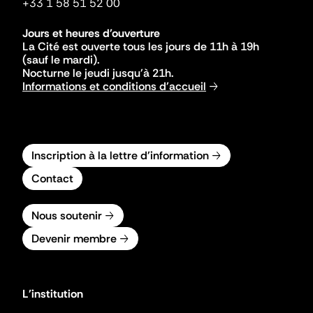
+33 1 58 51 52 00
Jours et heures d'ouverture
La Cité est ouverte tous les jours de 11h à 19h
(sauf le mardi).
Nocturne le jeudi jusqu'à 21h.
Informations et conditions d'accueil
Inscription à la lettre d'information
Contact
Nous soutenir
Devenir membre
L'institution