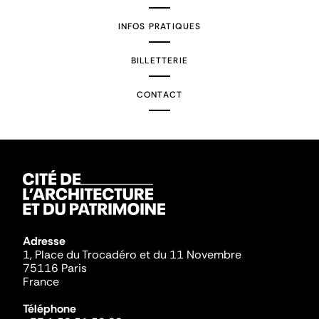
INFOS PRATIQUES
BILLETTERIE
CONTACT
Adresse
1, Place du Trocadéro et du 11 Novembre
75116 Paris
France
Téléphone