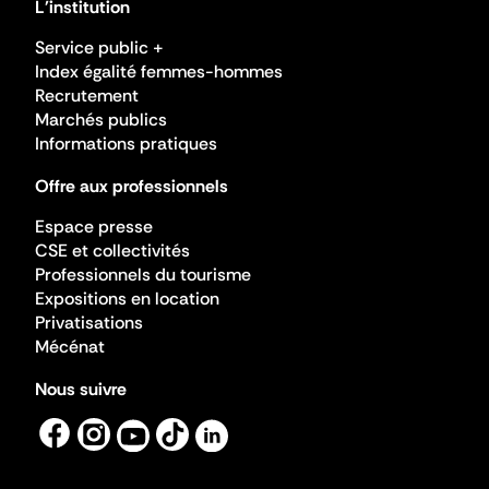
L'institution
Service public +
Index égalité femmes-hommes
Recrutement
Marchés publics
Informations pratiques
Offre aux professionnels
Espace presse
CSE et collectivités
Professionnels du tourisme
Expositions en location
Privatisations
Mécénat
Nous suivre