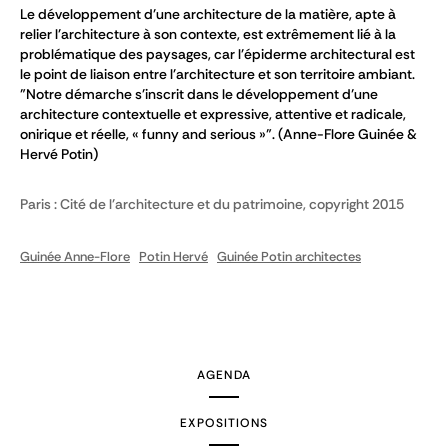
Le développement d'une architecture de la matière, apte à
relier l'architecture à son contexte, est extrêmement lié à la
problématique des paysages, car l'épiderme architectural est
le point de liaison entre l'architecture et son territoire ambiant.
"Notre démarche s'inscrit dans le développement d’une
architecture contextuelle et expressive, attentive et radicale,
onirique et réelle, « funny and serious »". (Anne-Flore Guinée &
Hervé Potin)
Paris : Cité de l'architecture et du patrimoine, copyright 2015
Guinée Anne-Flore
Potin Hervé
Guinée Potin architectes
AGENDA
EXPOSITIONS