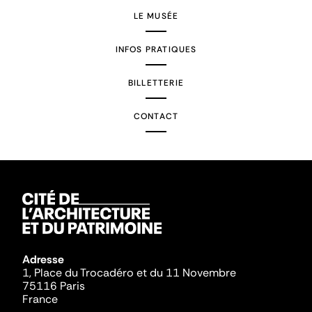
LE MUSÉE
INFOS PRATIQUES
BILLETTERIE
CONTACT
Adresse
1, Place du Trocadéro et du 11 Novembre
75116 Paris
France