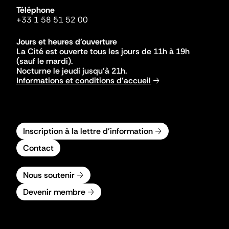
Téléphone
+33 1 58 51 52 00
Jours et heures d'ouverture
La Cité est ouverte tous les jours de 11h à 19h
(sauf le mardi).
Nocturne le jeudi jusqu'à 21h.
Informations et conditions d'accueil
Inscription à la lettre d'information
Contact
Nous soutenir
Devenir membre