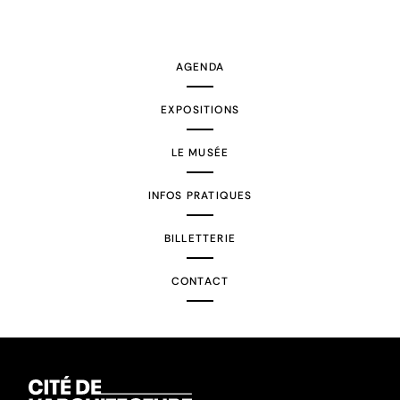
AGENDA
EXPOSITIONS
LE MUSÉE
INFOS PRATIQUES
BILLETTERIE
CONTACT