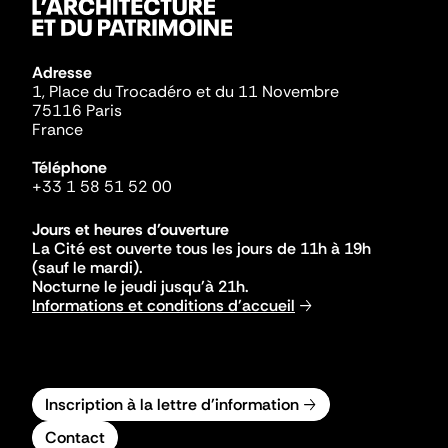
Adresse
1, Place du Trocadéro et du 11 Novembre
75116 Paris
France
Téléphone
+33 1 58 51 52 00
Jours et heures d'ouverture
La Cité est ouverte tous les jours de 11h à 19h
(sauf le mardi).
Nocturne le jeudi jusqu'à 21h.
Informations et conditions d'accueil
Inscription à la lettre d'information
Contact