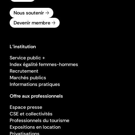
Nous soutenir
Devenir membre
L'institution
Service public +
Index égalité femmes-hommes
Recrutement
Marchés publics
Informations pratiques
Offre aux professionnels
Espace presse
CSE et collectivités
Professionnels du tourisme
Expositions en location
Privatisations