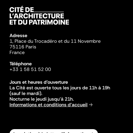
Adresse
1, Place du Trocadéro et du 11 Novembre
75116 Paris
France
Téléphone
+33 1 58 51 52 00
Jours et heures d'ouverture
La Cité est ouverte tous les jours de 11h à 19h
(sauf le mardi).
Nocturne le jeudi jusqu'à 21h.
Informations et conditions d'accueil