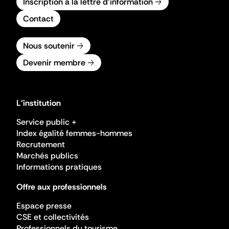
Inscription à la lettre d'information
Contact
Nous soutenir
Devenir membre
L'institution
Service public +
Index égalité femmes-hommes
Recrutement
Marchés publics
Informations pratiques
Offre aux professionnels
Espace presse
CSE et collectivités
Professionnels du tourisme