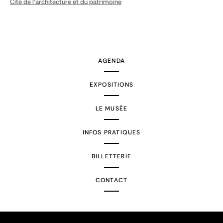
Cité de l'architecture et du patrimoine
AGENDA
EXPOSITIONS
LE MUSÉE
INFOS PRATIQUES
BILLETTERIE
CONTACT